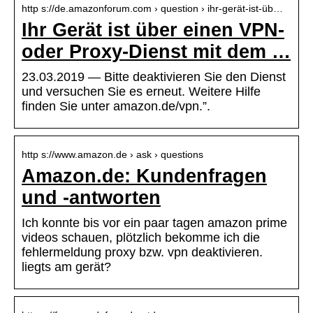
http s://de.amazonforum.com › question › ihr-gerät-ist-üb…
Ihr Gerät ist über einen VPN-
oder Proxy-Dienst mit dem …
23.03.2019 — Bitte deaktivieren Sie den Dienst
und versuchen Sie es erneut. Weitere Hilfe
finden Sie unter amazon.de/vpn.”.
http s://www.amazon.de › ask › questions
Amazon.de: Kundenfragen
und -antworten
Ich konnte bis vor ein paar tagen amazon prime
videos schauen, plötzlich bekomme ich die
fehlermeldung proxy bzw. vpn deaktivieren.
liegts am gerät?