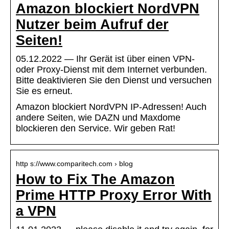
Amazon blockiert NordVPN
Nutzer beim Aufruf der
Seiten!
05.12.2022 — Ihr Gerät ist über einen VPN-
oder Proxy-Dienst mit dem Internet verbunden.
Bitte deaktivieren Sie den Dienst und versuchen
Sie es erneut.
Amazon blockiert NordVPN IP-Adressen! Auch
andere Seiten, wie DAZN und Maxdome
blockieren den Service. Wir geben Rat!
http s://www.comparitech.com › blog
How to Fix The Amazon
Prime HTTP Proxy Error With
a VPN