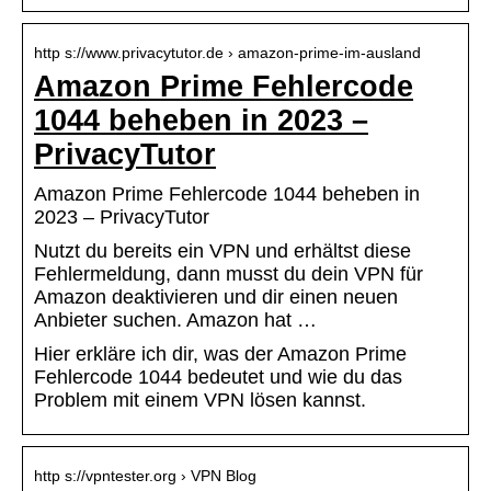
http s://www.privacytutor.de › amazon-prime-im-ausland
Amazon Prime Fehlercode
1044 beheben in 2023 –
PrivacyTutor
Amazon Prime Fehlercode 1044 beheben in
2023 – PrivacyTutor
Nutzt du bereits ein VPN und erhältst diese
Fehlermeldung, dann musst du dein VPN für
Amazon deaktivieren und dir einen neuen
Anbieter suchen. Amazon hat …
Hier erkläre ich dir, was der Amazon Prime
Fehlercode 1044 bedeutet und wie du das
Problem mit einem VPN lösen kannst.
http s://vpntester.org › VPN Blog