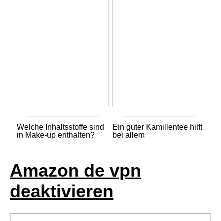
Welche Inhaltsstoffe sind
Ein guter Kamillentee hilft
in Make-up enthalten?
bei allem
Amazon de vpn
deaktivieren