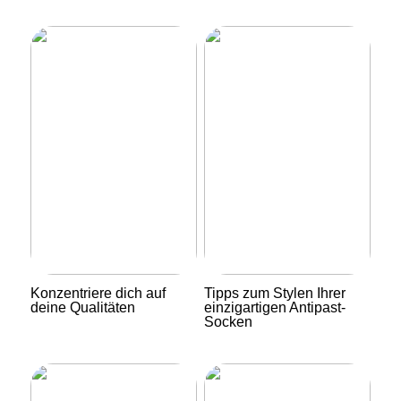
Konzentriere dich auf
Tipps zum Stylen Ihrer
deine Qualitäten
einzigartigen Antipast-
Socken