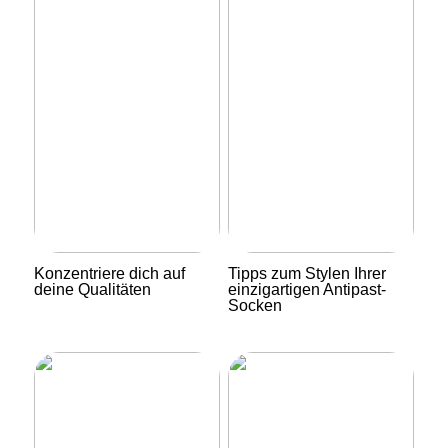
Konzentriere dich auf
Tipps zum Stylen Ihrer
deine Qualitäten
einzigartigen Antipast-
Socken