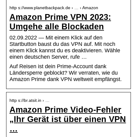
http s://www.planetbackpack.de › … › Amazon
Amazon Prime VPN 2023:
Umgehe alle Blockaden
02.09.2022 — Mit einem Klick auf den
Startbutton baust du das VPN auf. Mit noch
einem Klick kannst du es deaktivieren. Wähle
einen deutschen Server, rufe …
Auf Reisen ist dein Prime-Account dank
Ländersperre geblockt? Wir verraten, wie du
Amazon Prime dank VPN weltweit empfängst.
http s://br.atsit.in › …
Amazon Prime Video-Fehler
„Ihr Gerät ist über einen VPN
…