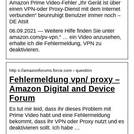
Amazon Prime Video-Fehler „Ihr Gerät ist über
einen VPN-oder Proxy-Dienst mit dem Internet
verbunden“ beunruhigt Benutzer immer noch –
DE Atsit
06.09.2021 — Weitere Hilfe finden Sie unter
amazon.com/pv-vpn.“ … ein Video anzusehen,
erhalte ich die Fehlermeldung, VPN zu
deaktivieren.
http s://amazonforums.force.com › question
Fehlermeldung vpn/ proxy –
Amazon Digital and Device
Forum
Es tut mir leid, dass ihr dieses Problem mit
Prime Video habt und eine Fehlermeldung
bekommt, dass ihr VPN oder Proxy nutzt und es
deaktivieren sollt. Ich habe …