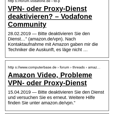
http s://forum.vodafone.de › td-p
VPN- oder Proxy-Dienst
deaktivieren? – Vodafone
Community
28.02.2019 — Bitte deaktivieren Sie den
Dienst…” (amazon.de/vpn). Nach
Kontaktaufnahme mit Amazon gaben mir die
Techniker die Auskunft, es läge nicht …
http s://www.computerbase.de › forum › threads › amaz…
Amazon Video, Probleme
VPN- oder Proxy-Dienst
15.04.2019 — Bitte deaktivieren Sie den Dienst
und versuchen Sie es erneut. Weitere Hilfe
finden Sie unter amazon.de/vpn.”