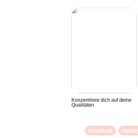
Konzentriere dich auf deine
Qualitäten
Haushalt
Hobb
GUTE BERATUNG