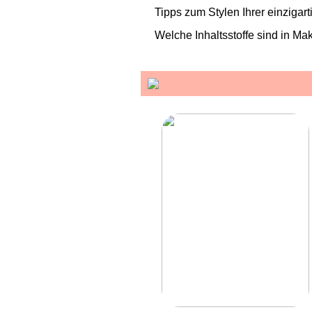
Tipps zum Stylen Ihrer einzigar
Welche Inhaltsstoffe sind in Ma