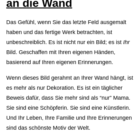
an die Wand
Das Gefühl, wenn Sie das letzte Feld ausgemalt
haben und das fertige Werk betrachten, ist
unbeschreiblich. Es ist nicht nur ein Bild; es ist
Ihr
Bild. Geschaffen mit Ihren eigenen Händen,
basierend auf Ihren eigenen Erinnerungen.
Wenn dieses Bild gerahmt an Ihrer Wand hängt, ist
es mehr als nur Dekoration. Es ist ein täglicher
Beweis dafür, dass Sie mehr sind als “nur” Mama.
Sie sind eine Schöpferin. Sie sind eine Künstlerin.
Und Ihr Leben, Ihre Familie und Ihre Erinnerungen
sind das schönste Motiv der Welt.