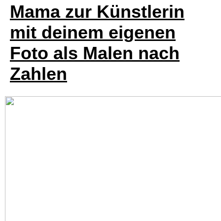
Mama zur Künstlerin
mit deinem eigenen
Foto als Malen nach
Zahlen