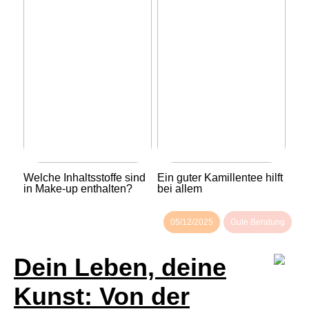
Welche Inhaltsstoffe sind
Ein guter Kamillentee hilft
in Make-up enthalten?
bei allem
05/12/2025
Gute Beratung
Dein Leben, deine
Kunst: Von der