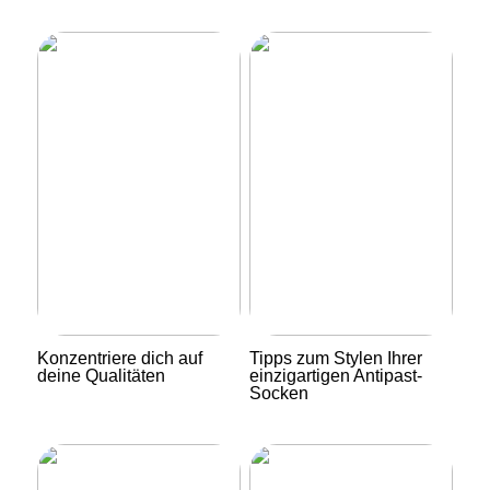
Konzentriere dich auf
Tipps zum Stylen Ihrer
deine Qualitäten
einzigartigen Antipast-
Socken