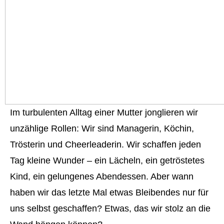
Im turbulenten Alltag einer Mutter jonglieren wir
unzählige Rollen: Wir sind Managerin, Köchin,
Trösterin und Cheerleaderin. Wir schaffen jeden
Tag kleine Wunder – ein Lächeln, ein getröstetes
Kind, ein gelungenes Abendessen. Aber wann
haben wir das letzte Mal etwas Bleibendes nur für
uns selbst geschaffen? Etwas, das wir stolz an die