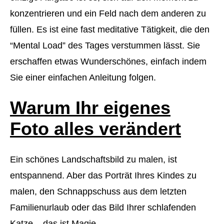
konzentrieren und ein Feld nach dem anderen zu
füllen. Es ist eine fast meditative Tätigkeit, die den
“Mental Load” des Tages verstummen lässt. Sie
erschaffen etwas Wunderschönes, einfach indem
Sie einer einfachen Anleitung folgen.
Warum Ihr eigenes
Foto alles verändert
Ein schönes Landschaftsbild zu malen, ist
entspannend. Aber das Porträt Ihres Kindes zu
malen, den Schnappschuss aus dem letzten
Familienurlaub oder das Bild Ihrer schlafenden
Katze – das ist Magie.