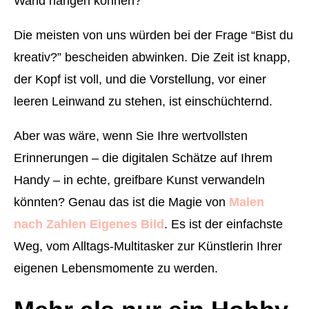
Wand hängen können?
Die meisten von uns würden bei der Frage “Bist du
kreativ?” bescheiden abwinken. Die Zeit ist knapp,
der Kopf ist voll, und die Vorstellung, vor einer
leeren Leinwand zu stehen, ist einschüchternd.
Aber was wäre, wenn Sie Ihre wertvollsten
Erinnerungen – die digitalen Schätze auf Ihrem
Handy – in echte, greifbare Kunst verwandeln
könnten? Genau das ist die Magie von
Malen
nach Zahlen Eigenes Bild
. Es ist der einfachste
Weg, vom Alltags-Multitasker zur Künstlerin Ihrer
eigenen Lebensmomente zu werden.