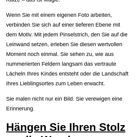
Wenn Sie mit einem eigenen Foto arbeiten,
verbinden Sie sich auf einer tieferen Ebene mit
dem Motiv. Mit jedem Pinselstrich, den Sie auf die
Leinwand setzen, erleben Sie diesen wertvollen
Moment noch einmal. Sie sehen zu, wie aus
nummerierten Feldern langsam das vertraute
Lächeln Ihres Kindes entsteht oder die Landschaft
Ihres Lieblingsortes zum Leben erwacht.
Sie malen nicht nur ein Bild. Sie verewigen eine
Erinnerung.
Hängen Sie Ihren Stolz