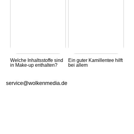
Welche Inhaltsstoffe sind
Ein guter Kamillentee hilft
in Make-up enthalten?
bei allem
service@wolkenmedia.de