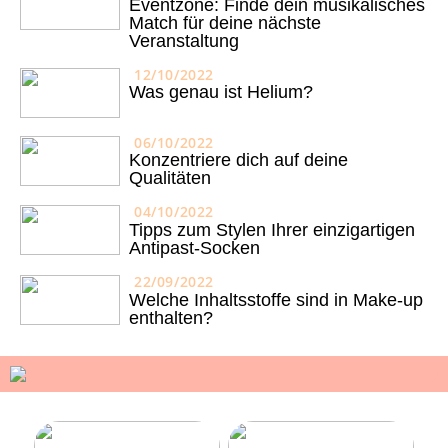
Eventzone: Finde dein musikalisches
Match für deine nächste
Veranstaltung
12/10/2022
Was genau ist Helium?
06/10/2022
Konzentriere dich auf deine
Qualitäten
04/10/2022
Tipps zum Stylen Ihrer einzigartigen
Antipast-Socken
22/09/2022
Welche Inhaltsstoffe sind in Make-up
enthalten?