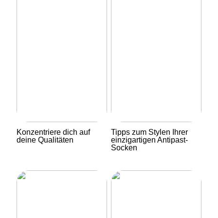
Konzentriere dich auf
Tipps zum Stylen Ihrer
deine Qualitäten
einzigartigen Antipast-
Socken