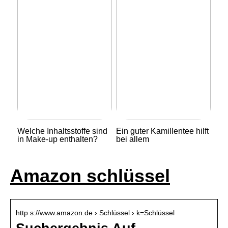
Welche Inhaltsstoffe sind
Ein guter Kamillentee hilft
in Make-up enthalten?
bei allem
Amazon schlüssel
http s://www.amazon.de › Schlüssel › k=Schlüssel