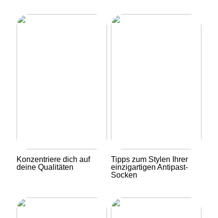
Konzentriere dich auf
Tipps zum Stylen Ihrer
deine Qualitäten
einzigartigen Antipast-
Socken