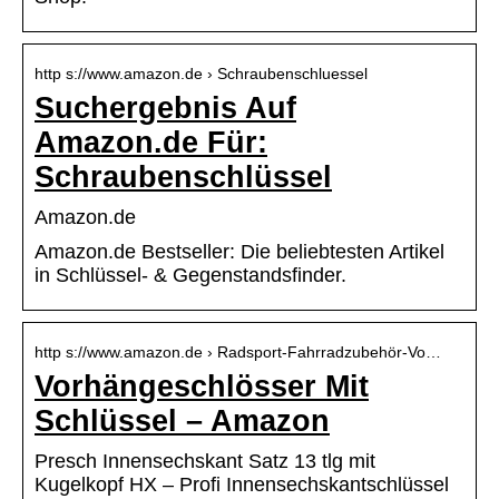
http s://www.amazon.de › Schraubenschluessel
Suchergebnis Auf
Amazon.de Für:
Schraubenschlüssel
Amazon.de
Amazon.de Bestseller: Die beliebtesten Artikel
in Schlüssel- & Gegenstandsfinder.
http s://www.amazon.de › Radsport-Fahrradzubehör-Vo…
Vorhängeschlösser Mit
Schlüssel – Amazon
Presch Innensechskant Satz 13 tlg mit
Kugelkopf HX – Profi Innensechskantschlüssel