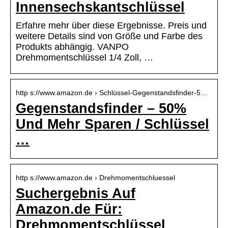
Innensechskantschlüssel
Erfahre mehr über diese Ergebnisse. Preis und
weitere Details sind von Größe und Farbe des
Produkts abhängig. VANPO
Drehmomentschlüssel 1/4 Zoll, …
http s://www.amazon.de › Schlüssel-Gegenstandsfinder-5…
Gegenstandsfinder – 50%
Und Mehr Sparen / Schlüssel
…
http s://www.amazon.de › Drehmomentschluessel
Suchergebnis Auf
Amazon.de Für:
Drehmomentschlüssel