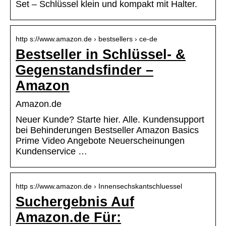
Set – Schlüssel klein und kompakt mit Halter.
http s://www.amazon.de › bestsellers › ce-de
Bestseller in Schlüssel- &
Gegenstandsfinder –
Amazon
Amazon.de
Neuer Kunde? Starte hier. Alle. Kundensupport
bei Behinderungen Bestseller Amazon Basics
Prime Video Angebote Neuerscheinungen
Kundenservice …
http s://www.amazon.de › Innensechskantschluessel
Suchergebnis Auf
Amazon.de Für: