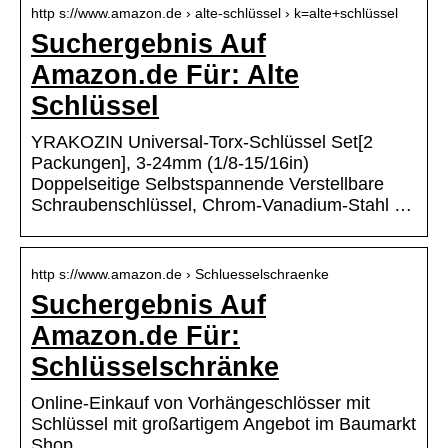
http s://www.amazon.de › alte-schlüssel › k=alte+schlüssel
Suchergebnis Auf
Amazon.de Für: Alte
Schlüssel
YRAKOZIN Universal-Torx-Schlüssel Set[2
Packungen], 3-24mm (1/8-15/16in)
Doppelseitige Selbstspannende Verstellbare
Schraubenschlüssel, Chrom-Vanadium-Stahl …
http s://www.amazon.de › Schluesselschraenke
Suchergebnis Auf
Amazon.de Für:
Schlüsselschränke
Online-Einkauf von Vorhängeschlösser mit
Schlüssel mit großartigem Angebot im Baumarkt
Shop.