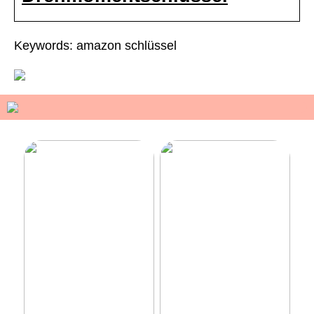
Keywords: amazon schlüssel