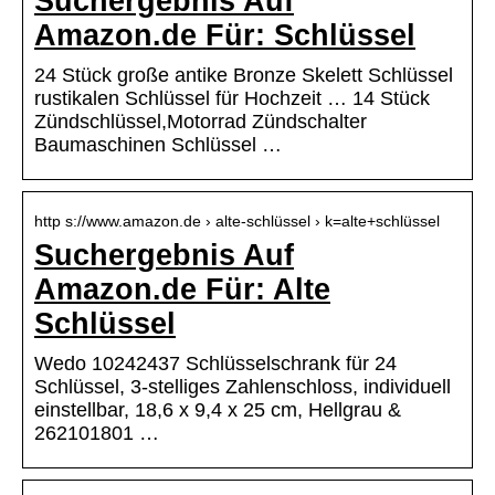
Suchergebnis Auf
Amazon.de Für: Schlüssel
24 Stück große antike Bronze Skelett Schlüssel
rustikalen Schlüssel für Hochzeit … 14 Stück
Zündschlüssel,Motorrad Zündschalter
Baumaschinen Schlüssel …
http s://www.amazon.de › alte-schlüssel › k=alte+schlüssel
Suchergebnis Auf
Amazon.de Für: Alte
Schlüssel
Wedo 10242437 Schlüsselschrank für 24
Schlüssel, 3-stelliges Zahlenschloss, individuell
einstellbar, 18,6 x 9,4 x 25 cm, Hellgrau &
262101801 …