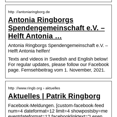
http ://antoniaringborg.de
Antonia Ringborgs
Spendengemeinschaft e.V. –
Helft Antonia …
Antonia Ringborgs Spendengemeinschaft e.V. –
Helft Antonia helfen!
Texts and videos in Swedish and English below!
For regular updates, please follow our Facebook
page. Fernsehbeitrag vom 1. November, 2021.
http ://www.ringb.org › aktuelles
Aktuelles | Patrik Ringborg
Facebook-Meldungen. [custom-facebook-feed
num=4 dateformat=12 limit=4 showpostsby=me
eventdateformat=12 facebooklinktext=”Lesen