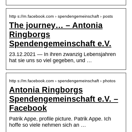
http s://m.facebook.com › spendengemeinschaft › posts
The journey… – Antonia
Ringborgs
Spendengemeinschaft e.V.
23.12.2021 — In ihren zwanzig Lebensjahren
hat sie uns so viel gegeben, und …
http s://m.facebook.com › spendengemeinschaft › photos
Antonia Ringborgs
Spendengemeinschaft e.V. –
Facebook
Patrik Appe, profile picture. Patrik Appe. Ich
hoffe so viele nehmen sich an …