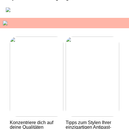
Konzentriere dich auf
Tipps zum Stylen Ihrer
deine Qualitäten
einzigartigen Antipast-