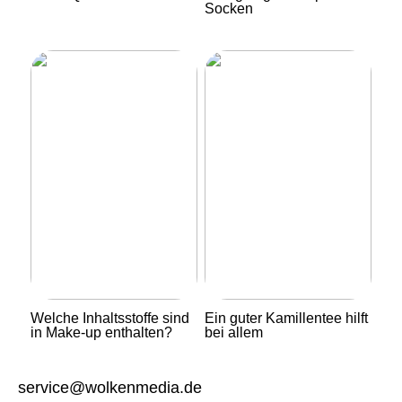
Socken
Welche Inhaltsstoffe sind
Ein guter Kamillentee hilft
in Make-up enthalten?
bei allem
service@wolkenmedia.de