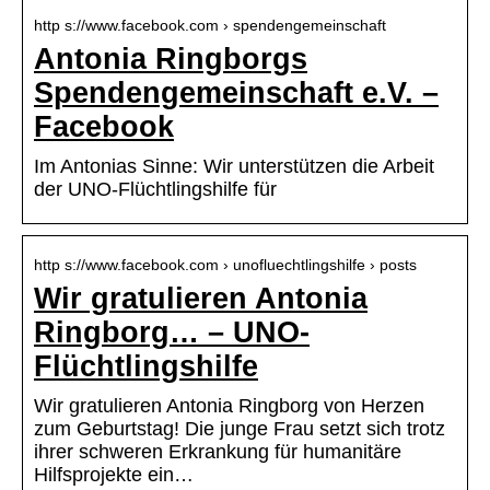
http s://www.facebook.com › spendengemeinschaft
Antonia Ringborgs
Spendengemeinschaft e.V. –
Facebook
Im Antonias Sinne: Wir unterstützen die Arbeit
der UNO-Flüchtlingshilfe für
http s://www.facebook.com › unofluechtlingshilfe › posts
Wir gratulieren Antonia
Ringborg… – UNO-
Flüchtlingshilfe
Wir gratulieren Antonia Ringborg von Herzen
zum Geburtstag! Die junge Frau setzt sich trotz
ihrer schweren Erkrankung für humanitäre
Hilfsprojekte ein…