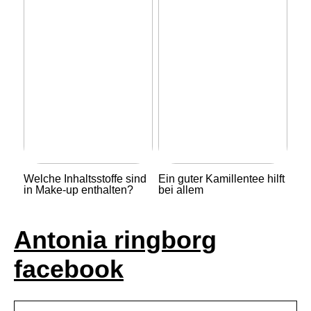
Welche Inhaltsstoffe sind
Ein guter Kamillentee hilft
in Make-up enthalten?
bei allem
Antonia ringborg
facebook