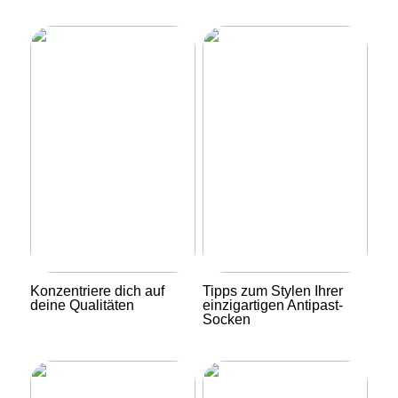
Konzentriere dich auf
Tipps zum Stylen Ihrer
deine Qualitäten
einzigartigen Antipast-
Socken