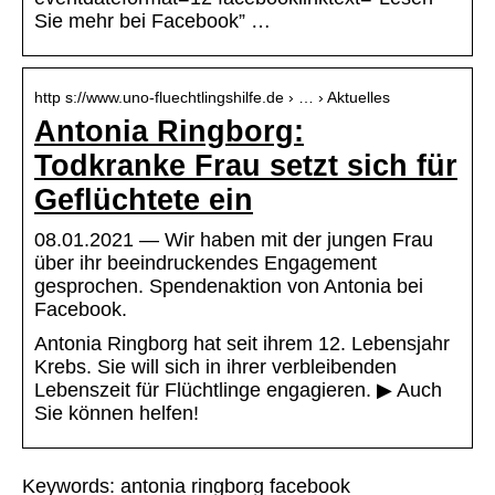
Sie mehr bei Facebook” …
http s://www.uno-fluechtlingshilfe.de › … › Aktuelles
Antonia Ringborg:
Todkranke Frau setzt sich für
Geflüchtete ein
08.01.2021 — Wir haben mit der jungen Frau
über ihr beeindruckendes Engagement
gesprochen. Spendenaktion von Antonia bei
Facebook.
Antonia Ringborg hat seit ihrem 12. Lebensjahr
Krebs. Sie will sich in ihrer verbleibenden
Lebenszeit für Flüchtlinge engagieren. ▶ Auch
Sie können helfen!
Keywords: antonia ringborg facebook