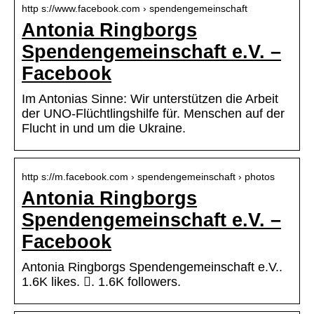
http s://www.facebook.com › spendengemeinschaft
Antonia Ringborgs
Spendengemeinschaft e.V. –
Facebook
Im Antonias Sinne: Wir unterstützen die Arbeit
der UNO-Flüchtlingshilfe für. Menschen auf der
Flucht in und um die Ukraine.
http s://m.facebook.com › spendengemeinschaft › photos
Antonia Ringborgs
Spendengemeinschaft e.V. –
Facebook
Antonia Ringborgs Spendengemeinschaft e.V..
1.6K likes. 󱞋. 1.6K followers.