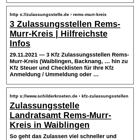
http s://zulassungsstelle.de › rems-murr-kreis
3 Zulassungsstellen Rems-
Murr-Kreis | Hilfreichste
Infos
29.11.2021 — 3 Kfz Zulassungsstellen Rems-
Murr-Kreis (Waiblingen, Backnang, … hin zu
Kfz Steuer und Checklisten für Ihre Kfz
Anmeldung / Ummeldung oder …
http s://www.schilderkroeten.de › kfz-zulassungsstellen
Zulassungsstelle
Landratsamt Rems-Murr-
Kreis in Waiblingen
So geht das Zulassen viel schneller und