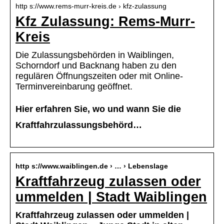
http s://www.rems-murr-kreis.de › kfz-zulassung
Kfz Zulassung: Rems-Murr-
Kreis
Die Zulassungsbehörden in Waiblingen,
Schorndorf und Backnang haben zu den
regulären Öffnungszeiten oder mit Online-
Terminvereinbarung geöffnet.
Hier erfahren Sie, wo und wann Sie die
Kraftfahrzulassungsbehörd…
http s://www.waiblingen.de › … › Lebenslage
Kraftfahrzeug zulassen oder
ummelden | Stadt Waiblingen
Kraftfahrzeug zulassen oder ummelden |