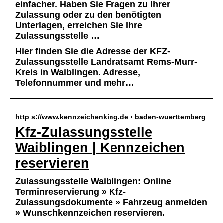
einfacher. Haben Sie Fragen zu Ihrer
Zulassung oder zu den benötigten
Unterlagen, erreichen Sie Ihre
Zulassungsstelle …
Hier finden Sie die Adresse der KFZ-
Zulassungsstelle Landratsamt Rems-Murr-
Kreis in Waiblingen. Adresse,
Telefonnummer und mehr…
http s://www.kennzeichenking.de › baden-wuerttemberg
Kfz-Zulassungsstelle
Waiblingen | Kennzeichen
reservieren
Zulassungsstelle Waiblingen: Online
Terminreservierung » Kfz-
Zulassungsdokumente » Fahrzeug anmelden
» Wunschkennzeichen reservieren.