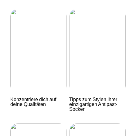
Konzentriere dich auf
Tipps zum Stylen Ihrer
deine Qualitäten
einzigartigen Antipast-
Socken