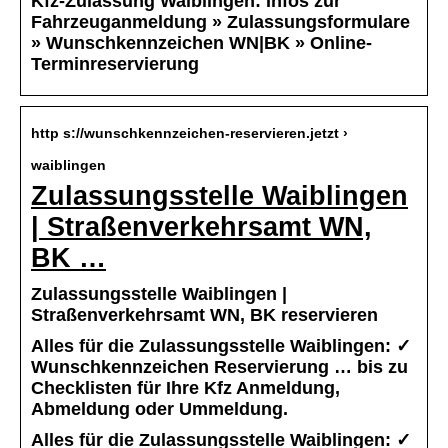
Kfz-Zulassung Waiblingen: Infos zur
Fahrzeuganmeldung » Zulassungsformulare
» Wunschkennzeichen WN|BK » Online-
Terminreservierung
http s://wunschkennzeichen-reservieren.jetzt ›
waiblingen
Zulassungsstelle Waiblingen
| Straßenverkehrsamt WN,
BK …
Zulassungsstelle Waiblingen |
Straßenverkehrsamt WN, BK reservieren
Alles für die Zulassungsstelle Waiblingen: ✓
Wunschkennzeichen Reservierung … bis zu
Checklisten für Ihre Kfz Anmeldung,
Abmeldung oder Ummeldung.
Alles für die Zulassungsstelle Waiblingen: ✓