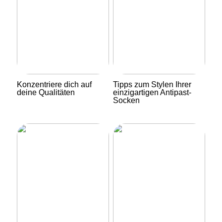
Konzentriere dich auf
Tipps zum Stylen Ihrer
deine Qualitäten
einzigartigen Antipast-
Socken