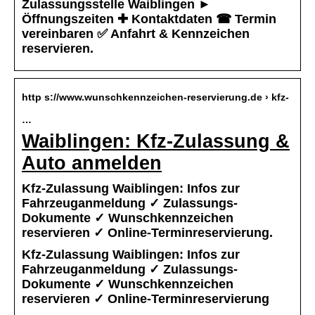
Zulassungsstelle Waiblingen ►
Öffnungszeiten ✚ Kontaktdaten ☎ Termin
vereinbaren ✅ Anfahrt & Kennzeichen
reservieren.
http s://www.wunschkennzeichen-reservierung.de › kfz-
…
Waiblingen: Kfz-Zulassung &
Auto anmelden
Kfz-Zulassung Waiblingen: Infos zur
Fahrzeuganmeldung ✓ Zulassungs-
Dokumente ✓ Wunschkennzeichen
reservieren ✓ Online-Terminreservierung.
Kfz-Zulassung Waiblingen: Infos zur
Fahrzeuganmeldung ✓ Zulassungs-
Dokumente ✓ Wunschkennzeichen
reservieren ✓ Online-Terminreservierung