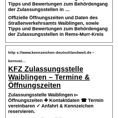
Tipps und Bewertungen zum Behördengang
der Zulassungsstellen in …
Offizielle Öffnungszeiten und Daten des
Straßenverkehrsamts Waiblingen, sowie
Tipps und Bewertungen zum Behördengang
der Zulassungsstellen in Rems-Murr-Kreis
http s://www.kennzeichen-deutschlandweit.de ›
kennzei…
KFZ Zulassungsstelle
Waiblingen – Termine &
Öffnungszeiten
Zulassungsstelle Waiblingen ▻
Öffnungszeiten ✚ Kontaktdaten ☎ Termin
vereinbaren ✓ Anfahrt & Kennzeichen
reservieren.