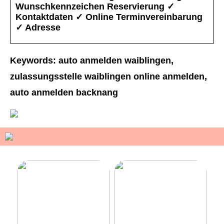
Wunschkennzeichen Reservierung ✓
Kontaktdaten ✓ Online Terminvereinbarung
✓ Adresse
Keywords: auto anmelden waiblingen,
zulassungsstelle waiblingen online anmelden,
auto anmelden backnang