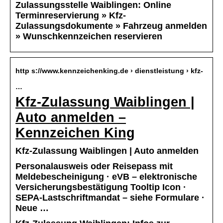
Zulassungsstelle Waiblingen: Online
Terminreservierung » Kfz-
Zulassungsdokumente » Fahrzeug anmelden
» Wunschkennzeichen reservieren
http s://www.kennzeichenking.de › dienstleistung › kfz-
…
Kfz-Zulassung Waiblingen |
Auto anmelden –
Kennzeichen King
Kfz-Zulassung Waiblingen | Auto anmelden
Personalausweis oder Reisepass mit
Meldebescheinigung · eVB – elektronische
Versicherungsbestätigung Tooltip Icon ·
SEPA-Lastschriftmandat – siehe Formulare ·
Neue …