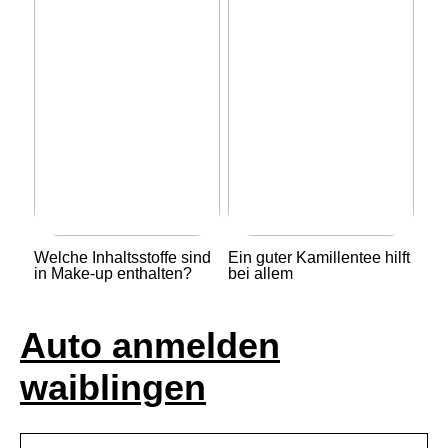
Welche Inhaltsstoffe sind
Ein guter Kamillentee hilft
in Make-up enthalten?
bei allem
Auto anmelden
waiblingen