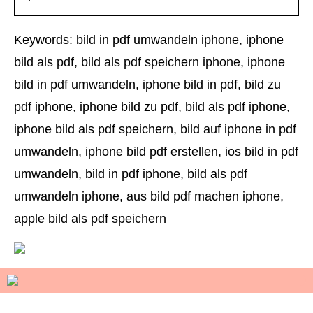
Keywords: bild in pdf umwandeln iphone, iphone
bild als pdf, bild als pdf speichern iphone, iphone
bild in pdf umwandeln, iphone bild in pdf, bild zu
pdf iphone, iphone bild zu pdf, bild als pdf iphone,
iphone bild als pdf speichern, bild auf iphone in pdf
umwandeln, iphone bild pdf erstellen, ios bild in pdf
umwandeln, bild in pdf iphone, bild als pdf
umwandeln iphone, aus bild pdf machen iphone,
apple bild als pdf speichern