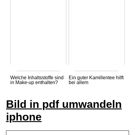
Welche Inhaltsstoffe sind
Ein guter Kamillentee hilft
in Make-up enthalten?
bei allem
Bild in pdf umwandeln
iphone