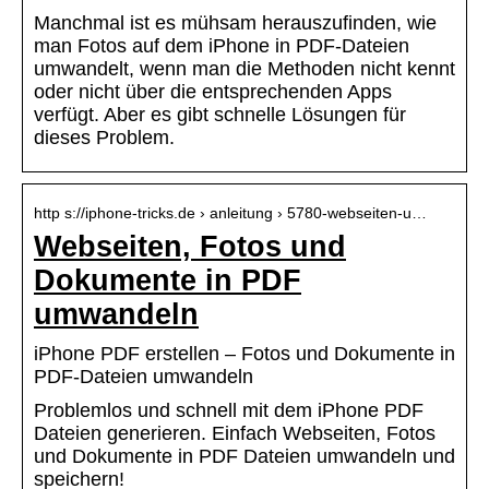
Manchmal ist es mühsam herauszufinden, wie
man Fotos auf dem iPhone in PDF-Dateien
umwandelt, wenn man die Methoden nicht kennt
oder nicht über die entsprechenden Apps
verfügt. Aber es gibt schnelle Lösungen für
dieses Problem.
http s://iphone-tricks.de › anleitung › 5780-webseiten-u…
Webseiten, Fotos und
Dokumente in PDF
umwandeln
iPhone PDF erstellen – Fotos und Dokumente in
PDF-Dateien umwandeln
Problemlos und schnell mit dem iPhone PDF
Dateien generieren. Einfach Webseiten, Fotos
und Dokumente in PDF Dateien umwandeln und
speichern!