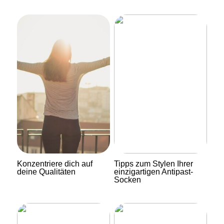
Konzentriere dich auf
Tipps zum Stylen Ihrer
deine Qualitäten
einzigartigen Antipast-
Socken