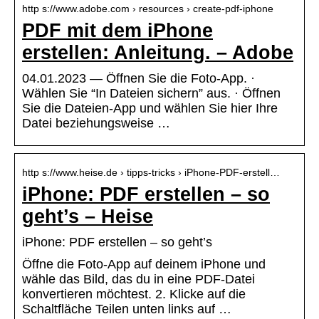
http s://www.adobe.com › resources › create-pdf-iphone
PDF mit dem iPhone
erstellen: Anleitung. – Adobe
04.01.2023 — Öffnen Sie die Foto-App. ·
Wählen Sie “In Dateien sichern” aus. · Öffnen
Sie die Dateien-App und wählen Sie hier Ihre
Datei beziehungsweise …
http s://www.heise.de › tipps-tricks › iPhone-PDF-erstell…
iPhone: PDF erstellen – so
geht’s – Heise
iPhone: PDF erstellen – so geht’s
Öffne die Foto-App auf deinem iPhone und
wähle das Bild, das du in eine PDF-Datei
konvertieren möchtest. 2. Klicke auf die
Schaltfläche Teilen unten links auf …