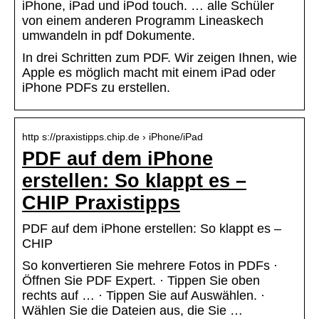
iPhone, iPad und iPod touch. … alle Schüler
von einem anderen Programm Lineaskech
umwandeln in pdf Dokumente.
In drei Schritten zum PDF. Wir zeigen Ihnen, wie
Apple es möglich macht mit einem iPad oder
iPhone PDFs zu erstellen.
http s://praxistipps.chip.de › iPhone/iPad
PDF auf dem iPhone
erstellen: So klappt es –
CHIP Praxistipps
PDF auf dem iPhone erstellen: So klappt es –
CHIP
So konvertieren Sie mehrere Fotos in PDFs ·
Öffnen Sie PDF Expert. · Tippen Sie oben
rechts auf … · Tippen Sie auf Auswählen. ·
Wählen Sie die Dateien aus, die Sie …