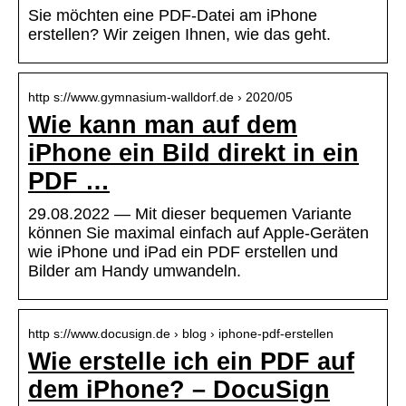
Sie möchten eine PDF-Datei am iPhone
erstellen? Wir zeigen Ihnen, wie das geht.
http s://www.gymnasium-walldorf.de › 2020/05
Wie kann man auf dem
iPhone ein Bild direkt in ein
PDF …
29.08.2022 — Mit dieser bequemen Variante
können Sie maximal einfach auf Apple-Geräten
wie iPhone und iPad ein PDF erstellen und
Bilder am Handy umwandeln.
http s://www.docusign.de › blog › iphone-pdf-erstellen
Wie erstelle ich ein PDF auf
dem iPhone? – DocuSign