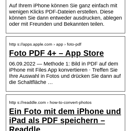
Auf Ihrem iPhone können Sie ganz einfach mit
wenigen Klicks PDF-Dateien erstellen. Diese
können Sie dann entweder ausdrucken, ablegen
oder mit Freunden und Bekannten teilen.
http s://apps.apple.com › app › foto-pdf
Foto PDF 4+ – App Store
06.09.2022 — Methode 1: Bild in PDF auf dem
iPhone mit Files App konvertieren · Treffen Sie
Ihre Auswahl in Fotos und drücken Sie dann auf
die Schaltfläche …
http s://readdle.com › how-to-convert-photos
Ein Foto mit dem iPhone und
iPad als PDF speichern –
Readdle