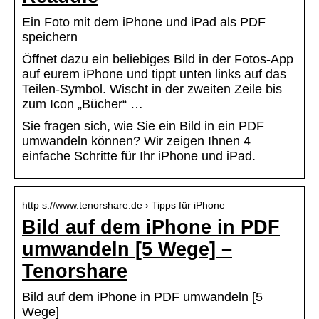
Ein Foto mit dem iPhone und iPad als PDF
speichern
Öffnet dazu ein beliebiges Bild in der Fotos-App
auf eurem iPhone und tippt unten links auf das
Teilen-Symbol. Wischt in der zweiten Zeile bis
zum Icon „Bücher“ …
Sie fragen sich, wie Sie ein Bild in ein PDF
umwandeln können? Wir zeigen Ihnen 4
einfache Schritte für Ihr iPhone und iPad.
http s://www.tenorshare.de › Tipps für iPhone
Bild auf dem iPhone in PDF
umwandeln [5 Wege] –
Tenorshare
Bild auf dem iPhone in PDF umwandeln [5
Wege]