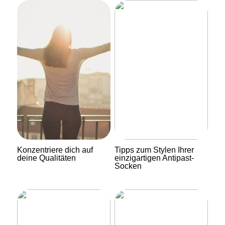
Konzentriere dich auf
Tipps zum Stylen Ihrer
deine Qualitäten
einzigartigen Antipast-
Socken