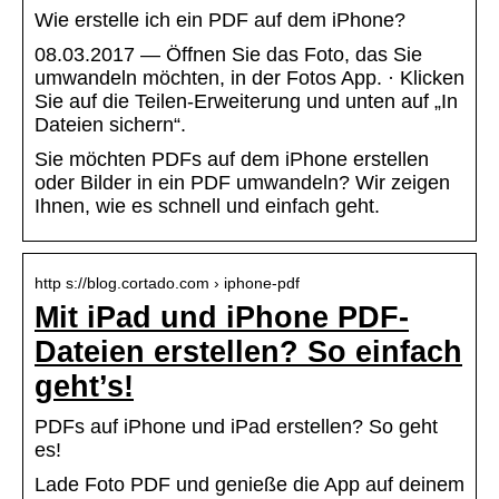
Wie erstelle ich ein PDF auf dem iPhone?
08.03.2017 — Öffnen Sie das Foto, das Sie
umwandeln möchten, in der Fotos App. · Klicken
Sie auf die Teilen-Erweiterung und unten auf „In
Dateien sichern“.
Sie möchten PDFs auf dem iPhone erstellen
oder Bilder in ein PDF umwandeln? Wir zeigen
Ihnen, wie es schnell und einfach geht.
http s://blog.cortado.com › iphone-pdf
Mit iPad und iPhone PDF-
Dateien erstellen? So einfach
geht’s!
PDFs auf iPhone und iPad erstellen? So geht
es!
Lade Foto PDF und genieße die App auf deinem