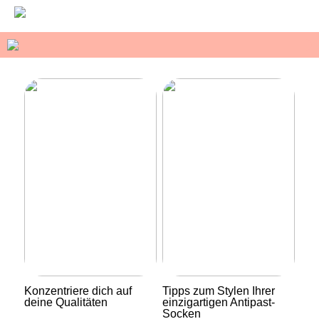
Konzentriere dich auf
Tipps zum Stylen Ihrer
deine Qualitäten
einzigartigen Antipast-
Socken