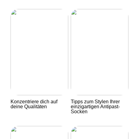
Konzentriere dich auf
Tipps zum Stylen Ihrer
deine Qualitäten
einzigartigen Antipast-
Socken