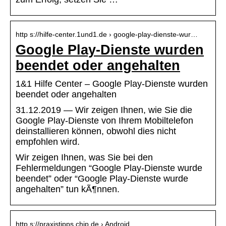
http s://hilfe-center.1und1.de › google-play-dienste-wur…
Google Play-Dienste wurden
beendet oder angehalten
1&1 Hilfe Center – Google Play-Dienste wurden
beendet oder angehalten
31.12.2019 — Wir zeigen Ihnen, wie Sie die
Google Play-Dienste von Ihrem Mobiltelefon
deinstallieren können, obwohl dies nicht
empfohlen wird.
Wir zeigen Ihnen, was Sie bei den
Fehlermeldungen “Google Play-Dienste wurde
beendet” oder “Google Play-Dienste wurde
angehalten” tun kÃ¶nnen.
http s://praxistipps.chip.de › Android