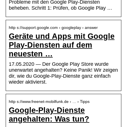
Probleme mit den Google Play-Diensten
beheben. Schritt 1: Prüfen, ob Google Play …
http s://support.google.com › googleplay › answer
Geräte und Apps mit Google
Play-Diensten auf dem
neuesten …
17.05.2020 — Der Google Play Store wurde
unerwartet angehalten? Keine Panik! Wir zeigen
dir, wie du Google-Play-Dienste ganz einfach
wieder aktivierst.
http s://www.freenet-mobilfunk.de › … › Tipps
Google-Play-Dienste
angehalten: Was tun?