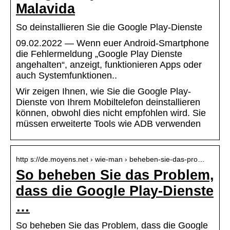
Malavida
So deinstallieren Sie die Google Play-Dienste
09.02.2022 — Wenn euer Android-Smartphone
die Fehlermeldung „Google Play Dienste
angehalten“, anzeigt, funktionieren Apps oder
auch Systemfunktionen..
Wir zeigen Ihnen, wie Sie die Google Play-
Dienste von Ihrem Mobiltelefon deinstallieren
können, obwohl dies nicht empfohlen wird. Sie
müssen erweiterte Tools wie ADB verwenden
http s://de.moyens.net › wie-man › beheben-sie-das-pro…
So beheben Sie das Problem,
dass die Google Play-Dienste
…
So beheben Sie das Problem, dass die Google