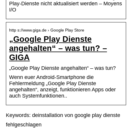
Play-Dienste nicht aktualisiert werden – Moyens
I/O
http s://www.giga.de › Google Play Store
„Google Play Dienste
angehalten“ – was tun? –
GIGA
„Google Play Dienste angehalten“ – was tun?
Wenn euer Android-Smartphone die
Fehlermeldung „Google Play Dienste
angehalten“, anzeigt, funktionieren Apps oder
auch Systemfunktionen..
Keywords: deinstallation von google play dienste
fehlgeschlagen