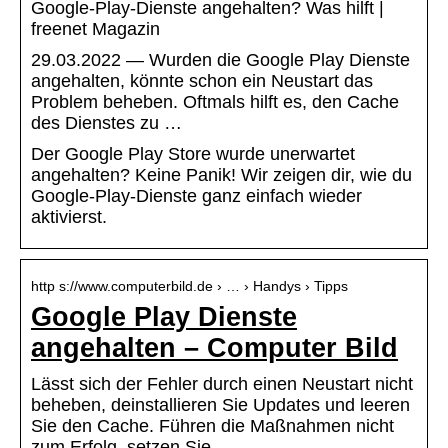
Google-Play-Dienste angehalten? Was hilft |
freenet Magazin
29.03.2022 — Wurden die Google Play Dienste
angehalten, könnte schon ein Neustart das
Problem beheben. Oftmals hilft es, den Cache
des Dienstes zu …
Der Google Play Store wurde unerwartet
angehalten? Keine Panik! Wir zeigen dir, wie du
Google-Play-Dienste ganz einfach wieder
aktivierst.
http s://www.computerbild.de › … › Handys › Tipps
Google Play Dienste
angehalten – Computer Bild
Lässt sich der Fehler durch einen Neustart nicht
beheben, deinstallieren Sie Updates und leeren
Sie den Cache. Führen die Maßnahmen nicht
zum Erfolg, setzen Sie …