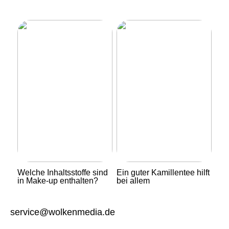
Welche Inhaltsstoffe sind
Ein guter Kamillentee hilft
in Make-up enthalten?
bei allem
service@wolkenmedia.de