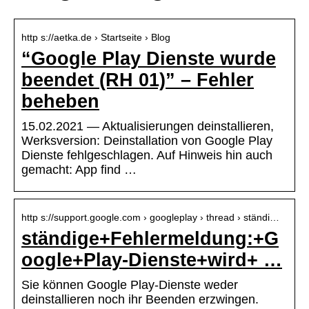
http s://aetka.de › Startseite › Blog
“Google Play Dienste wurde
beendet (RH 01)” – Fehler
beheben
15.02.2021 — Aktualisierungen deinstallieren,
Werksversion: Deinstallation von Google Play
Dienste fehlgeschlagen. Auf Hinweis hin auch
gemacht: App find …
http s://support.google.com › googleplay › thread › ständi…
ständige+Fehlermeldung:+G
oogle+Play-Dienste+wird+ …
Sie können Google Play-Dienste weder
deinstallieren noch ihr Beenden erzwingen.