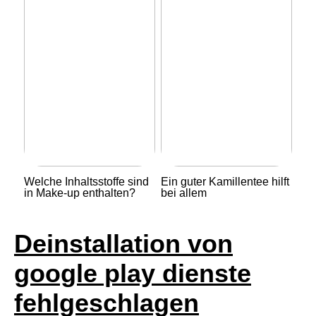
Welche Inhaltsstoffe sind
Ein guter Kamillentee hilft
in Make-up enthalten?
bei allem
Deinstallation von
google play dienste
fehlgeschlagen