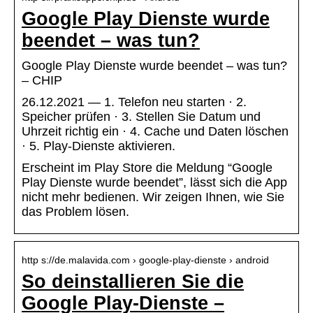
Google Play Dienste wurde
beendet – was tun?
Google Play Dienste wurde beendet – was tun?
– CHIP
26.12.2021 — 1. Telefon neu starten · 2.
Speicher prüfen · 3. Stellen Sie Datum und
Uhrzeit richtig ein · 4. Cache und Daten löschen
· 5. Play-Dienste aktivieren.
Erscheint im Play Store die Meldung “Google
Play Dienste wurde beendet”, lässt sich die App
nicht mehr bedienen. Wir zeigen Ihnen, wie Sie
das Problem lösen.
http s://de.malavida.com › google-play-dienste › android
So deinstallieren Sie die
Google Play-Dienste –