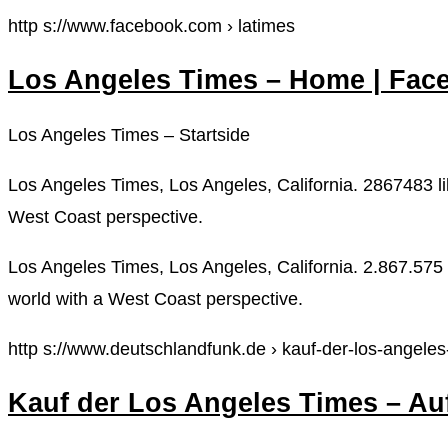
http s://www.facebook.com › latimes
Los Angeles Times – Home | Fac
Los Angeles Times – Startside
Los Angeles Times, Los Angeles, California. 2867483 lik
West Coast perspective.
Los Angeles Times, Los Angeles, California. 2.867.575
world with a West Coast perspective.
http s://www.deutschlandfunk.de › kauf-der-los-angeles
Kauf der Los Angeles Times – Au