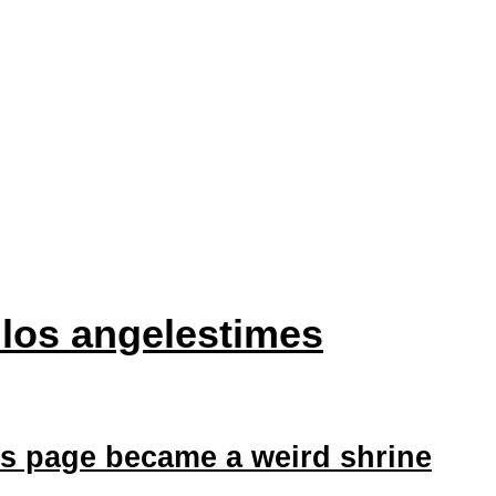
los angelestimes
s page became a weird shrine