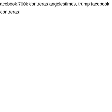
facebook 700k contreras angelestimes, trump facebook
 contreras