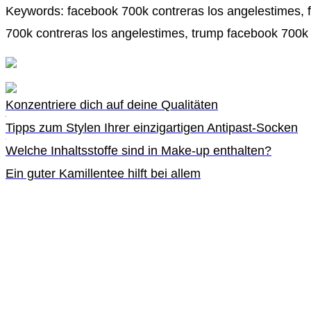
Keywords: facebook 700k contreras los angelestimes, 
700k contreras los angelestimes, trump facebook 700k
Konzentriere dich auf deine Qualitäten
Tipps zum Stylen Ihrer einzigartigen Antipast-Socken
Welche Inhaltsstoffe sind in Make-up enthalten?
Ein guter Kamillentee hilft bei allem