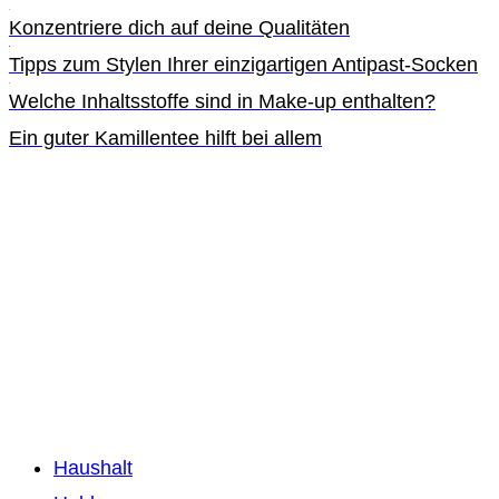
Konzentriere dich auf deine Qualitäten
Tipps zum Stylen Ihrer einzigartigen Antipast-Socken
Welche Inhaltsstoffe sind in Make-up enthalten?
Ein guter Kamillentee hilft bei allem
Haushalt