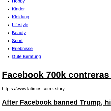
Hobby
Kinder
Kleidung
Lifestyle
Beauty
Sport
Erlebnisse
Gute Beratung
Facebook 700k contreras 
http s://www.latimes.com › story
After Facebook banned Trump, hi