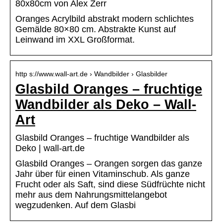
80x80cm von Alex Zerr
Oranges Acrylbild abstrakt modern schlichtes
Gemälde 80×80 cm. Abstrakte Kunst auf
Leinwand im XXL Großformat.
http s://www.wall-art.de › Wandbilder › Glasbilder
Glasbild Oranges – fruchtige
Wandbilder als Deko – Wall-
Art
Glasbild Oranges – fruchtige Wandbilder als
Deko | wall-art.de
Glasbild Oranges – Orangen sorgen das ganze
Jahr über für einen Vitaminschub. Als ganze
Frucht oder als Saft, sind diese Südfrüchte nicht
mehr aus dem Nahrungsmittelangebot
wegzudenken. Auf dem Glasbi