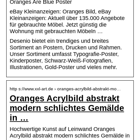
Oranges Are Blue Poster
eBay Kleinanzeigen: Oranges Bild, eBay
Kleinanzeigen: Aktuell über 135.000 Angebote
für gebrauchte Möbel. Jetzt günstig die
Wohnung mit gebrauchten Möbeln …
Desenio bietet ein trendiges und breites
Sortiment an Postern, Drucken und Rahmen.
Unser Sortiment umfasst Typografie-Poster,
Kinderposter, Schwarz-Weiß-Fotografien,
Illustrationen, Gold-Poster und vieles mehr.
http s://www.xxl-art.de › oranges-acrylbild-abstrakt-mo…
Oranges Acrylbild abstrakt
modern schlichtes Gemälde
in …
Hochwertige Kunst auf Leinwand Oranges
Acrylbild abstrakt modern schlichtes Gemälde in