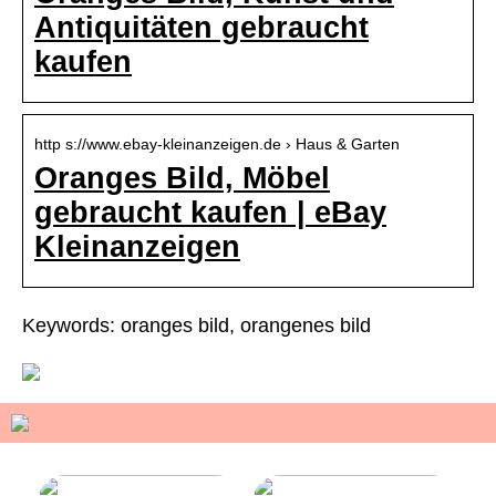
Antiquitäten gebraucht
kaufen
http s://www.ebay-kleinanzeigen.de › Haus & Garten
Oranges Bild, Möbel
gebraucht kaufen | eBay
Kleinanzeigen
Keywords: oranges bild, orangenes bild