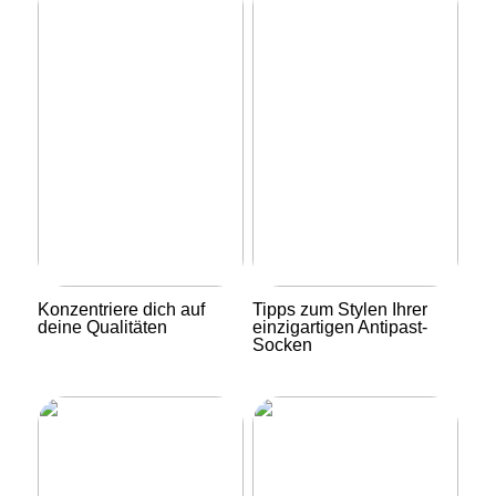
Konzentriere dich auf
Tipps zum Stylen Ihrer
deine Qualitäten
einzigartigen Antipast-
Socken