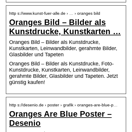
http s://www.kunst-fuer-alle.de › … › oranges bild
Oranges Bild – Bilder als
Kunstdrucke, Kunstkarten …
Oranges Bild – Bilder als Kunstdrucke,
Kunstkarten, Leinwandbilder, gerahmte Bilder,
Glasbilder und Tapeten
Oranges Bild – Bilder als Kunstdrucke, Foto-
Kunstdrucke, Kunstkarten, Leinwandbilder,
gerahmte Bilder, Glasbilder und Tapeten. Jetzt
günstig kaufen!
http s://desenio.de › poster › grafik › oranges-are-blue-p…
Oranges Are Blue Poster –
Desenio