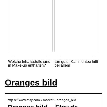
Welche Inhaltsstoffe sind
Ein guter Kamillentee hilft
in Make-up enthalten?
bei allem
Oranges bild
http s://www.etsy.com › market › oranges_bild