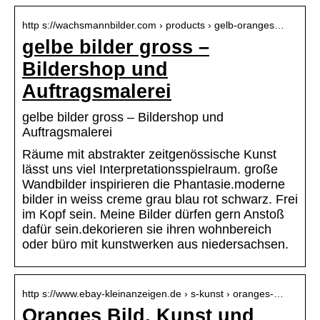
http s://wachsmannbilder.com › products › gelb-oranges…
gelbe bilder gross –
Bildershop und
Auftragsmalerei
gelbe bilder gross – Bildershop und
Auftragsmalerei
Räume mit abstrakter zeitgenössische Kunst
lässt uns viel Interpretationsspielraum. große
Wandbilder inspirieren die Phantasie.moderne
bilder in weiss creme grau blau rot schwarz. Frei
im Kopf sein. Meine Bilder dürfen gern Anstoß
dafür sein.dekorieren sie ihren wohnbereich
oder büro mit kunstwerken aus niedersachsen.
http s://www.ebay-kleinanzeigen.de › s-kunst › oranges-…
Oranges Bild, Kunst und