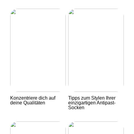
Konzentriere dich auf
Tipps zum Stylen Ihrer
deine Qualitäten
einzigartigen Antipast-
Socken