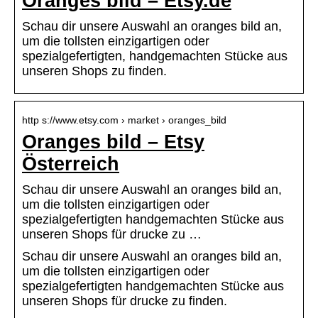
Oranges bild – Etsy.de
Schau dir unsere Auswahl an oranges bild an,
um die tollsten einzigartigen oder
spezialgefertigten, handgemachten Stücke aus
unseren Shops zu finden.
http s://www.etsy.com › market › oranges_bild
Oranges bild – Etsy
Österreich
Schau dir unsere Auswahl an oranges bild an,
um die tollsten einzigartigen oder
spezialgefertigten handgemachten Stücke aus
unseren Shops für drucke zu …
Schau dir unsere Auswahl an oranges bild an,
um die tollsten einzigartigen oder
spezialgefertigten handgemachten Stücke aus
unseren Shops für drucke zu finden.