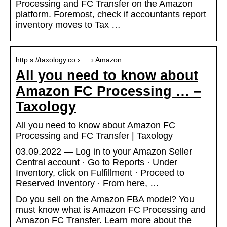
Processing and FC Transfer on the Amazon
platform. Foremost, check if accountants report
inventory moves to Tax …
http s://taxology.co › … › Amazon
All you need to know about
Amazon FC Processing … –
Taxology
All you need to know about Amazon FC
Processing and FC Transfer | Taxology
03.09.2022 — Log in to your Amazon Seller
Central account · Go to Reports · Under
Inventory, click on Fulfillment · Proceed to
Reserved Inventory · From here, …
Do you sell on the Amazon FBA model? You
must know what is Amazon FC Processing and
Amazon FC Transfer. Learn more about the