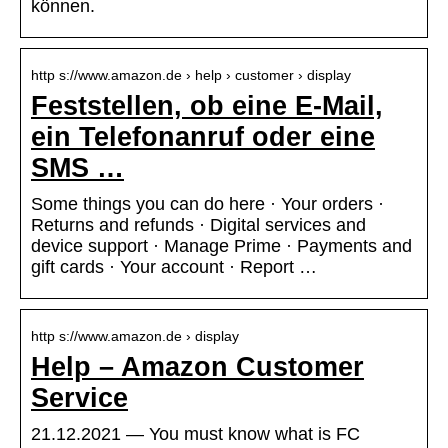
können.
http s://www.amazon.de › help › customer › display
Feststellen, ob eine E-Mail,
ein Telefonanruf oder eine
SMS …
Some things you can do here · Your orders ·
Returns and refunds · Digital services and
device support · Manage Prime · Payments and
gift cards · Your account · Report …
http s://www.amazon.de › display
Help – Amazon Customer
Service
21.12.2021 — You must know what is FC