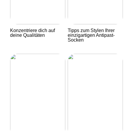
Konzentriere dich auf
Tipps zum Stylen Ihrer
deine Qualitäten
einzigartigen Antipast-
Socken