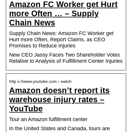
Amazon FC Worker get Hurt
more Often … – Supply
Chain News
Supply Chain News: Amazon FC Worker get
Hurt more Often, Report Claims, as CEO
Promises to Reduce Injuries
New CEO Jassy Faces Two Shareholder Votes
Relative to Analysis of Fulfillment Center Injuries
http s://www.youtube.com › watch
Amazon doesn’t report its
warehouse injury rates –
YouTube
Tour an Amazon fulfillment center
In the United States and Canada, tours are