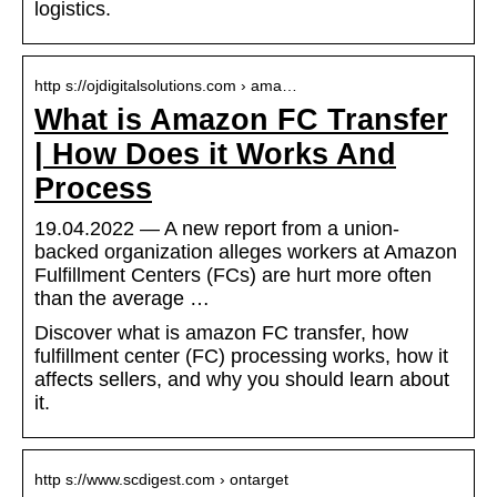
logistics.
http s://ojdigitalsolutions.com › ama…
What is Amazon FC Transfer
| How Does it Works And
Process
19.04.2022 — A new report from a union-
backed organization alleges workers at Amazon
Fulfillment Centers (FCs) are hurt more often
than the average …
Discover what is amazon FC transfer, how
fulfillment center (FC) processing works, how it
affects sellers, and why you should learn about
it.
http s://www.scdigest.com › ontarget