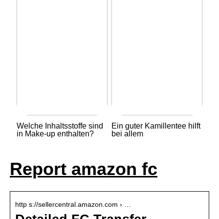
Welche Inhaltsstoffe sind
Ein guter Kamillentee hilft
in Make-up enthalten?
bei allem
Report amazon fc
http s://sellercentral.amazon.com › …