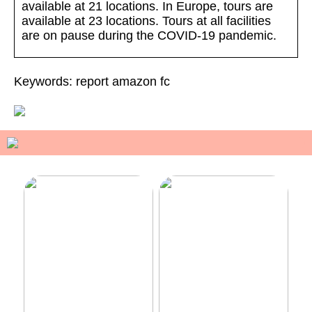
available at 21 locations. In Europe, tours are
available at 23 locations. Tours at all facilities
are on pause during the COVID-19 pandemic.
Keywords: report amazon fc