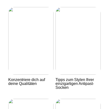
Konzentriere dich auf
Tipps zum Stylen Ihrer
deine Qualitäten
einzigartigen Antipast-
Socken