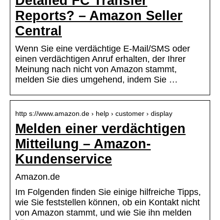
Detailed FC Transfer
Reports? – Amazon Seller
Central
Wenn Sie eine verdächtige E-Mail/SMS oder
einen verdächtigen Anruf erhalten, der Ihrer
Meinung nach nicht von Amazon stammt,
melden Sie dies umgehend, indem Sie …
http s://www.amazon.de › help › customer › display
Melden einer verdächtigen
Mitteilung – Amazon-
Kundenservice
Amazon.de
Im Folgenden finden Sie einige hilfreiche Tipps,
wie Sie feststellen können, ob ein Kontakt nicht
von Amazon stammt, und wie Sie ihn melden