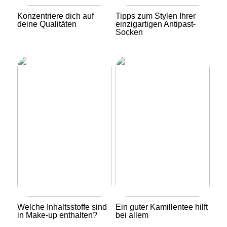
Konzentriere dich auf
Tipps zum Stylen Ihrer
deine Qualitäten
einzigartigen Antipast-
Socken
Welche Inhaltsstoffe sind
Ein guter Kamillentee hilft
in Make-up enthalten?
bei allem