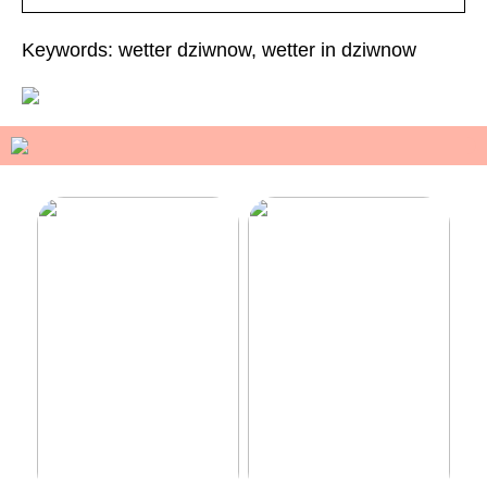
Keywords: wetter dziwnow, wetter in dziwnow