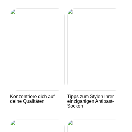
Konzentriere dich auf
Tipps zum Stylen Ihrer
deine Qualitäten
einzigartigen Antipast-
Socken