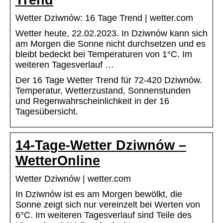
Wetter Dziwnów: 16 Tage Trend | wetter.com
Wetter heute, 22.02.2023. In Dziwnów kann sich
am Morgen die Sonne nicht durchsetzen und es
bleibt bedeckt bei Temperaturen von 1°C. Im
weiteren Tagesverlauf …
Der 16 Tage Wetter Trend für 72-420 Dziwnów.
Temperatur, Wetterzustand, Sonnenstunden
und Regenwahrscheinlichkeit in der 16
Tagesübersicht.
14-Tage-Wetter Dziwnów –
WetterOnline
Wetter Dziwnów | wetter.com
In Dziwnów ist es am Morgen bewölkt, die
Sonne zeigt sich nur vereinzelt bei Werten von
6°C. Im weiteren Tagesverlauf sind Teile des