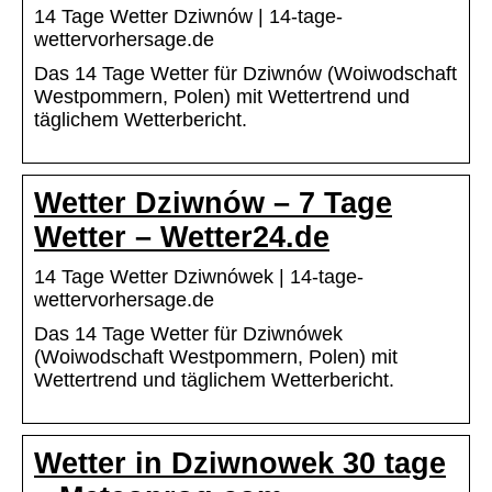
14 Tage Wetter Dziwnów | 14-tage-
wettervorhersage.de
Das 14 Tage Wetter für Dziwnów (Woiwodschaft
Westpommern, Polen) mit Wettertrend und
täglichem Wetterbericht.
Wetter Dziwnów – 7 Tage
Wetter – Wetter24.de
14 Tage Wetter Dziwnówek | 14-tage-
wettervorhersage.de
Das 14 Tage Wetter für Dziwnówek
(Woiwodschaft Westpommern, Polen) mit
Wettertrend und täglichem Wetterbericht.
Wetter in Dziwnowek 30 tage