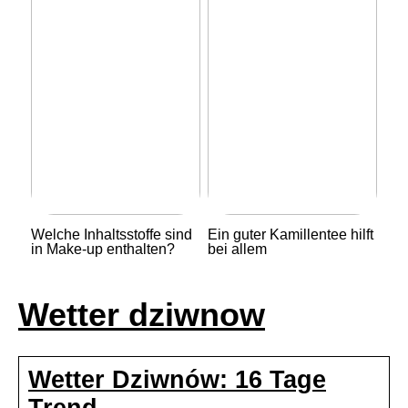
Welche Inhaltsstoffe sind
Ein guter Kamillentee hilft
in Make-up enthalten?
bei allem
Wetter dziwnow
Wetter Dziwnów: 16 Tage
Trend