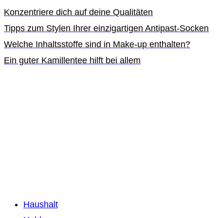
Konzentriere dich auf deine Qualitäten
Tipps zum Stylen Ihrer einzigartigen Antipast-Socken
Welche Inhaltsstoffe sind in Make-up enthalten?
Ein guter Kamillentee hilft bei allem
Haushalt