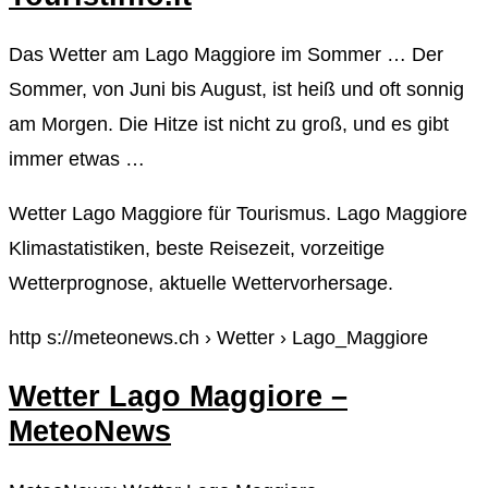
Das Wetter am Lago Maggiore im Sommer … Der
Sommer, von Juni bis August, ist heiß und oft sonnig
am Morgen. Die Hitze ist nicht zu groß, und es gibt
immer etwas …
Wetter Lago Maggiore für Tourismus. Lago Maggiore
Klimastatistiken, beste Reisezeit, vorzeitige
Wetterprognose, aktuelle Wettervorhersage.
http s://meteonews.ch › Wetter › Lago_Maggiore
Wetter Lago Maggiore –
MeteoNews