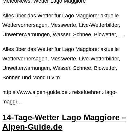
MeteoNews: Wetter Lago Maggiore
Alles über das Wetter für Lago Maggiore: aktuelle
Wettervorhersagen, Messwerte, Live-Wetterbilder,
Unwetterwarnungen, Wasser, Schnee, Biowetter, …
Alles über das Wetter für Lago Maggiore: aktuelle
Wettervorhersagen, Messwerte, Live-Wetterbilder,
Unwetterwarnungen, Wasser, Schnee, Biowetter,
Sonnen und Mond u.v.m.
http s://www.alpen-guide.de › reisefuehrer › lago-
maggi…
14-Tage-Wetter Lago Maggiore –
Alpen-Guide.de