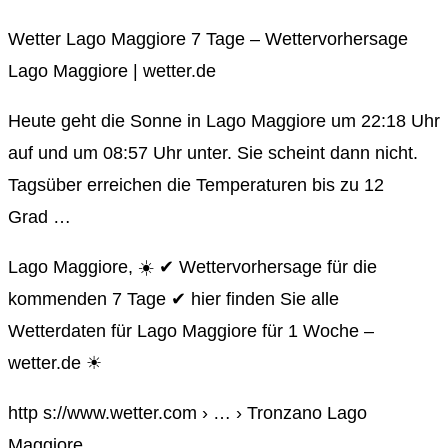
Wetter Lago Maggiore 7 Tage – Wettervorhersage
Lago Maggiore | wetter.de
Heute geht die Sonne in Lago Maggiore um 22:18 Uhr
auf und um 08:57 Uhr unter. Sie scheint dann nicht.
Tagsüber erreichen die Temperaturen bis zu 12
Grad …
Lago Maggiore, ☀️ ✔ Wettervorhersage für die
kommenden 7 Tage ✔ hier finden Sie alle
Wetterdaten für Lago Maggiore für 1 Woche –
wetter.de ☀
http s://www.wetter.com › … › Tronzano Lago
Maggiore