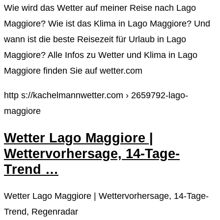
Wie wird das Wetter auf meiner Reise nach Lago
Maggiore? Wie ist das Klima in Lago Maggiore? Und
wann ist die beste Reisezeit für Urlaub in Lago
Maggiore? Alle Infos zu Wetter und Klima in Lago
Maggiore finden Sie auf wetter.com
http s://kachelmannwetter.com › 2659792-lago-
maggiore
Wetter Lago Maggiore |
Wettervorhersage, 14-Tage-
Trend …
Wetter Lago Maggiore | Wettervorhersage, 14-Tage-
Trend, Regenradar