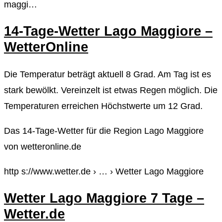
maggi…
14-Tage-Wetter Lago Maggiore –
WetterOnline
Die Temperatur beträgt aktuell 8 Grad. Am Tag ist es
stark bewölkt. Vereinzelt ist etwas Regen möglich. Die
Temperaturen erreichen Höchstwerte um 12 Grad.
Das 14-Tage-Wetter für die Region Lago Maggiore
von wetteronline.de
http s://www.wetter.de › … › Wetter Lago Maggiore
Wetter Lago Maggiore 7 Tage –
Wetter.de