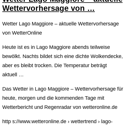
Wettervorhersage von …
Wetter Lago Maggiore – aktuelle Wettervorhersage
von WetterOnline
Heute ist es in Lago Maggiore abends teilweise
bewölkt. Nachts bildet sich eine dichte Wolkendecke,
aber es bleibt trocken. Die Temperatur beträgt
aktuell …
Das Wetter in Lago Maggiore – Wettervorhersage für
heute, morgen und die kommenden Tage mit
Wetterbericht und Regenradar von wetteronline.de
http s://www.wetteronline.de › wettertrend › lago-