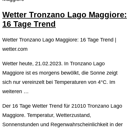
Wetter Tronzano Lago Maggiore:
16 Tage Trend
Wetter Tronzano Lago Maggiore: 16 Tage Trend |
wetter.com
Wetter heute, 21.02.2023. In Tronzano Lago
Maggiore ist es morgens bewölkt, die Sonne zeigt
sich nur vereinzelt bei Temperaturen von 4°C. Im
weiteren …
Der 16 Tage Wetter Trend für 21010 Tronzano Lago
Maggiore. Temperatur, Wetterzustand,
Sonnenstunden und Regenwahrscheinlichkeit in der