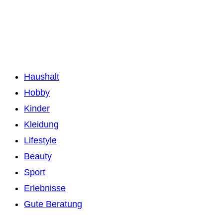
Haushalt
Hobby
Kinder
Kleidung
Lifestyle
Beauty
Sport
Erlebnisse
Gute Beratung