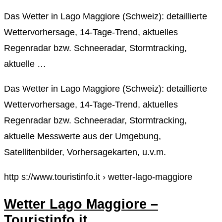
Das Wetter in Lago Maggiore (Schweiz): detaillierte
Wettervorhersage, 14-Tage-Trend, aktuelles
Regenradar bzw. Schneeradar, Stormtracking,
aktuelle …
Das Wetter in Lago Maggiore (Schweiz): detaillierte
Wettervorhersage, 14-Tage-Trend, aktuelles
Regenradar bzw. Schneeradar, Stormtracking,
aktuelle Messwerte aus der Umgebung,
Satellitenbilder, Vorhersagekarten, u.v.m.
http s://www.touristinfo.it › wetter-lago-maggiore
Wetter Lago Maggiore –
Touristinfo.it