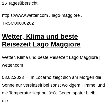
16 Tagesübersicht.
http s://www.wetter.com › lago-maggiore ›
TRSM00000262
Wetter, Klima und beste
Reisezeit Lago Maggiore
Wetter, Klima und beste Reisezeit Lago Maggiore |
wetter.com
08.02.2023 — In Locarno zeigt sich am Morgen die
Sonne nur vereinzelt bei sonst wolkigem Himmel und
die Temperatur liegt bei 9°C. Gegen später bleibt
die …