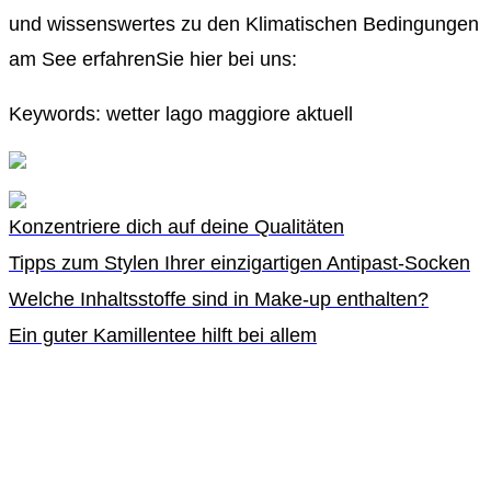
und wissenswertes zu den Klimatischen Bedingungen
am See erfahrenSie hier bei uns:
Keywords: wetter lago maggiore aktuell
Konzentriere dich auf deine Qualitäten
Tipps zum Stylen Ihrer einzigartigen Antipast-Socken
Welche Inhaltsstoffe sind in Make-up enthalten?
Ein guter Kamillentee hilft bei allem