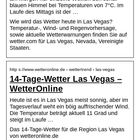
blauen Himmel bei Temperaturen von 7°C. Im
Laufe des Mittags ist der …
Wie wird das Wetter heute in Las Vegas?
Temperatur-, Wind- und Regenvorhersage,
sowie aktuelle Wetterwarnungen finden Sie auf
wetter.com für Las Vegas, Nevada, Vereinigte
Staaten.
http s://www.wetteronline.de › wettertrend › las-vegas
14-Tage-Wetter Las Vegas –
WetterOnline
Heute ist es in Las Vegas meist sonnig, aber im
Tagesverlauf weht ein böig auffrischender Wind.
Die Temperatur beträgt aktuell 11 Grad und
steigt im Laufe …
Das 14-Tage-Wetter für die Region Las Vegas
von wetteronline.de