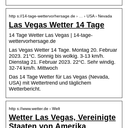
http s://14-tage-wettervorhersage.de › … › USA › Nevada
Las Vegas Wetter 14 Tage
14 Tage Wetter Las Vegas | 14-tage-
wettervorhersage.de
Las Vegas Wetter 14 Tage. Montag 20. Februar
2023. 21°C. Sonnig bis wolkig. 3-13 km/h.
Dienstag 21. Februar 2023. 22°C. Sehr windig.
32-74 km/h. Mittwoch
Das 14 Tage Wetter für Las Vegas (Nevada,
USA) mit Wettertrend und täglichem
Wetterbericht.
http s://www.wetter.de › Welt
Wetter Las Vegas, Vereinigte
Staaten von Amerika