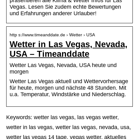
präsentieren alle Klima & Wetter Infos für Las
Vegas. Lesen Sie zudem echte Bewertungen
und Erfahrungen anderer Urlauber!
http s://www.timeanddate.de › Wetter › USA
Wetter in Las Vegas, Nevada,
USA – Timeanddate
Wetter Las Vegas, Nevada, USA heute und
morgen
Wetter Las Vegas aktuell und Wettervorhersage
für heute, morgen und nächste 48 Stunden. Mit
u.a. Temperatur, Windstärke und Niederschlag.
Keywords: wetter las vegas, las vegas wetter,
wetter in las vegas, wetter las vegas, nevada, usa,
wetter las vegas 14 tage, vegas wetter, aktuelles