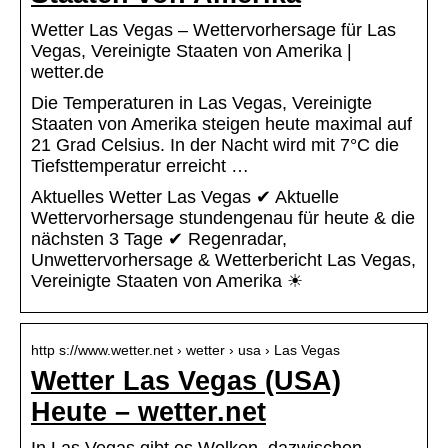
Wetter Las Vegas – Wettervorhersage für Las
Vegas, Vereinigte Staaten von Amerika |
wetter.de
Die Temperaturen in Las Vegas, Vereinigte
Staaten von Amerika steigen heute maximal auf
21 Grad Celsius. In der Nacht wird mit 7°C die
Tiefsttemperatur erreicht …
Aktuelles Wetter Las Vegas ✔ Aktuelle
Wettervorhersage stundengenau für heute & die
nächsten 3 Tage ✔ Regenradar,
Unwettervorhersage & Wetterbericht Las Vegas,
Vereinigte Staaten von Amerika ☀
http s://www.wetter.net › wetter › usa › Las Vegas
Wetter Las Vegas (USA)
Heute – wetter.net
In Las Vegas gibt es Wolken, dazwischen