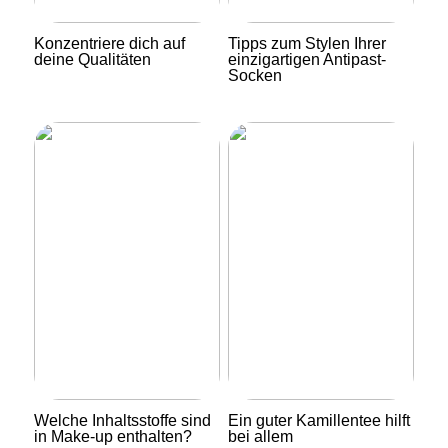
Konzentriere dich auf
Tipps zum Stylen Ihrer
deine Qualitäten
einzigartigen Antipast-
Socken
Welche Inhaltsstoffe sind
Ein guter Kamillentee hilft
in Make-up enthalten?
bei allem