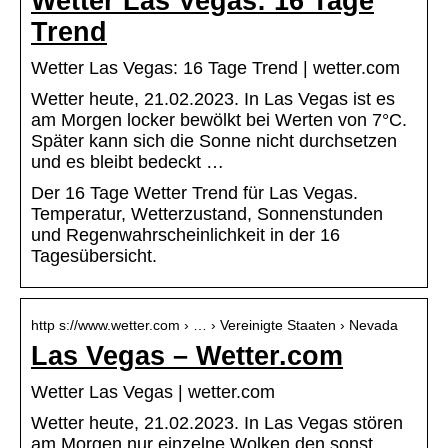
Wetter Las Vegas: 16 Tage
Trend
Wetter Las Vegas: 16 Tage Trend | wetter.com
Wetter heute, 21.02.2023. In Las Vegas ist es
am Morgen locker bewölkt bei Werten von 7°C.
Später kann sich die Sonne nicht durchsetzen
und es bleibt bedeckt …
Der 16 Tage Wetter Trend für Las Vegas.
Temperatur, Wetterzustand, Sonnenstunden
und Regenwahrscheinlichkeit in der 16
Tagesübersicht.
http s://www.wetter.com › … › Vereinigte Staaten › Nevada
Las Vegas – Wetter.com
Wetter Las Vegas | wetter.com
Wetter heute, 21.02.2023. In Las Vegas stören
am Morgen nur einzelne Wolken den sonst