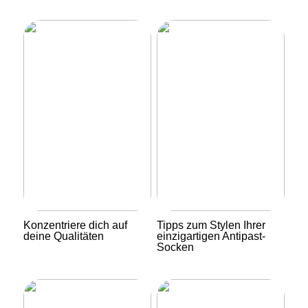
Konzentriere dich auf
Tipps zum Stylen Ihrer
deine Qualitäten
einzigartigen Antipast-
Socken