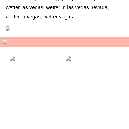
wetter las vegas, wetter in las vegas nevada,
wetter in vegas, wetter vegas