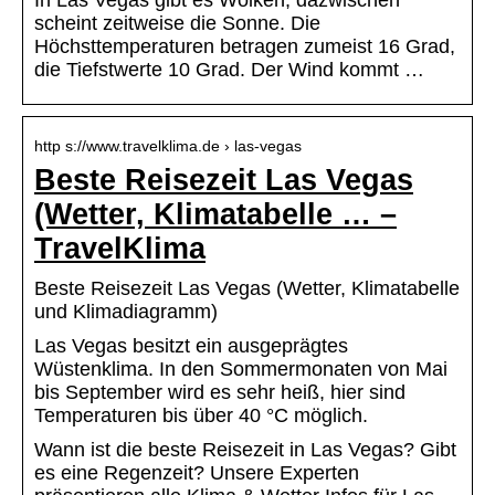
scheint zeitweise die Sonne. Die
Höchsttemperaturen betragen zumeist 16 Grad,
die Tiefstwerte 10 Grad. Der Wind kommt …
http s://www.travelklima.de › las-vegas
Beste Reisezeit Las Vegas
(Wetter, Klimatabelle … –
TravelKlima
Beste Reisezeit Las Vegas (Wetter, Klimatabelle
und Klimadiagramm)
Las Vegas besitzt ein ausgeprägtes
Wüstenklima. In den Sommermonaten von Mai
bis September wird es sehr heiß, hier sind
Temperaturen bis über 40 °C möglich.
Wann ist die beste Reisezeit in Las Vegas? Gibt
es eine Regenzeit? Unsere Experten