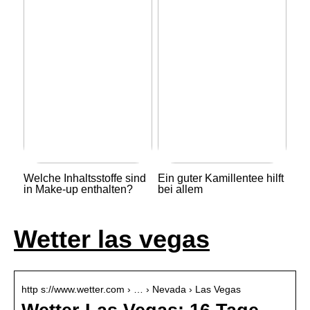
Welche Inhaltsstoffe sind
Ein guter Kamillentee hilft
in Make-up enthalten?
bei allem
Wetter las vegas
http s://www.wetter.com › … › Nevada › Las Vegas