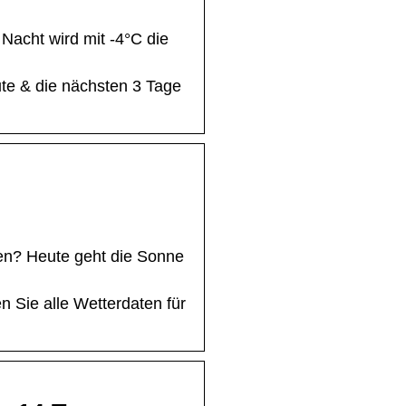
Nacht wird mit -4°C die
ute & die nächsten 3 Tage
en? Heute geht die Sonne
 Sie alle Wetterdaten für