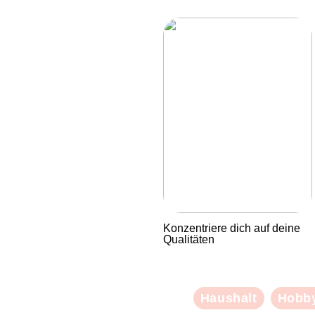
Konzentriere dich auf deine
Qualitäten
Haushalt
Hobb