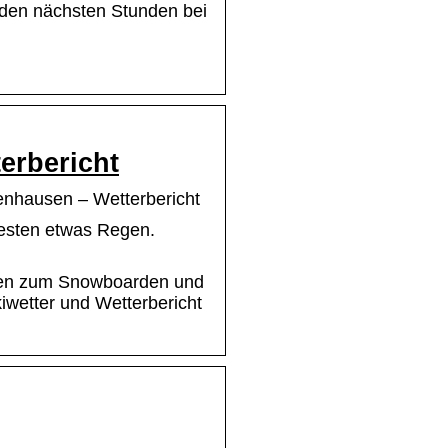
n den nächsten Stunden bei
erbericht
nhausen – Wetterbericht
Westen etwas Regen.
onen zum Snowboarden und
iwetter und Wetterbericht