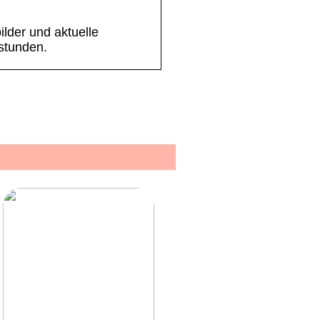
ilder und aktuelle
stunden.