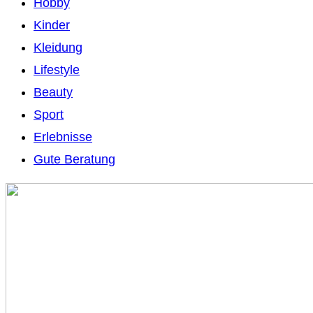
Hobby
Kinder
Kleidung
Lifestyle
Beauty
Sport
Erlebnisse
Gute Beratung