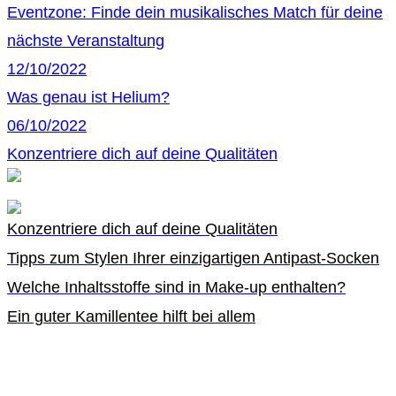
Eventzone: Finde dein musikalisches Match für deine
nächste Veranstaltung
12/10/2022
Was genau ist Helium?
06/10/2022
Konzentriere dich auf deine Qualitäten
Konzentriere dich auf deine Qualitäten
Tipps zum Stylen Ihrer einzigartigen Antipast-Socken
Welche Inhaltsstoffe sind in Make-up enthalten?
Ein guter Kamillentee hilft bei allem