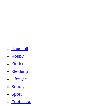
Haushalt
Hobby
Kinder
Kleidung
Lifestyle
Beauty
Sport
Erlebnisse