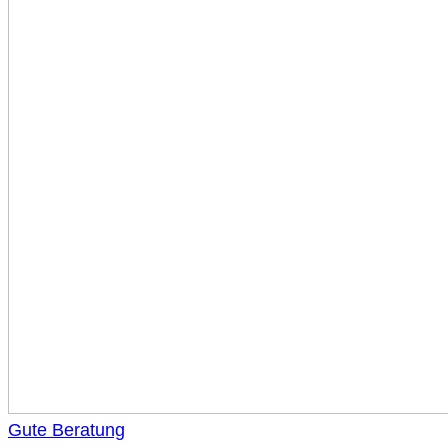
Gute Beratung