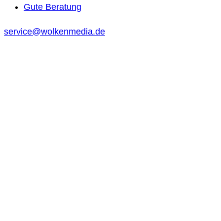
Gute Beratung
service@wolkenmedia.de