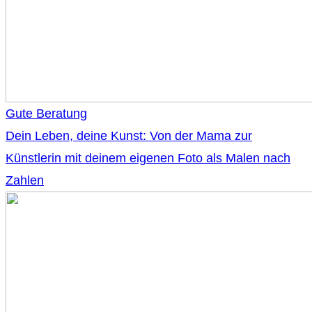
Gute Beratung
Dein Leben, deine Kunst: Von der Mama zur
Künstlerin mit deinem eigenen Foto als Malen nach
Zahlen