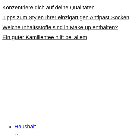
Konzentriere dich auf deine Qualitäten
Tipps zum Stylen Ihrer einzigartigen Antipast-Socken
Welche Inhaltsstoffe sind in Make-up enthalten?
Ein guter Kamillentee hilft bei allem
Haushalt