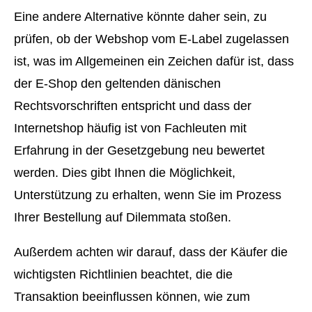
Eine andere Alternative könnte daher sein, zu
prüfen, ob der Webshop vom E-Label zugelassen
ist, was im Allgemeinen ein Zeichen dafür ist, dass
der E-Shop den geltenden dänischen
Rechtsvorschriften entspricht und dass der
Internetshop häufig ist von Fachleuten mit
Erfahrung in der Gesetzgebung neu bewertet
werden. Dies gibt Ihnen die Möglichkeit,
Unterstützung zu erhalten, wenn Sie im Prozess
Ihrer Bestellung auf Dilemmata stoßen.
Außerdem achten wir darauf, dass der Käufer die
wichtigsten Richtlinien beachtet, die die
Transaktion beeinflussen können, wie zum