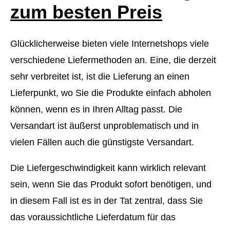
zum besten Preis
Glücklicherweise bieten viele Internetshops viele
verschiedene Liefermethoden an. Eine, die derzeit
sehr verbreitet ist, ist die Lieferung an einen
Lieferpunkt, wo Sie die Produkte einfach abholen
können, wenn es in Ihren Alltag passt. Die
Versandart ist äußerst unproblematisch und in
vielen Fällen auch die günstigste Versandart.
Die Liefergeschwindigkeit kann wirklich relevant
sein, wenn Sie das Produkt sofort benötigen, und
in diesem Fall ist es in der Tat zentral, dass Sie
das voraussichtliche Lieferdatum für das