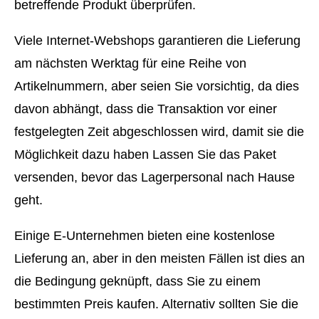
betreffende Produkt überprüfen.
Viele Internet-Webshops garantieren die Lieferung
am nächsten Werktag für eine Reihe von
Artikelnummern, aber seien Sie vorsichtig, da dies
davon abhängt, dass die Transaktion vor einer
festgelegten Zeit abgeschlossen wird, damit sie die
Möglichkeit dazu haben Lassen Sie das Paket
versenden, bevor das Lagerpersonal nach Hause
geht.
Einige E-Unternehmen bieten eine kostenlose
Lieferung an, aber in den meisten Fällen ist dies an
die Bedingung geknüpft, dass Sie zu einem
bestimmten Preis kaufen. Alternativ sollten Sie die