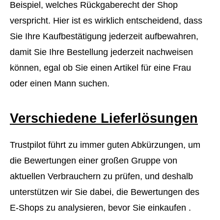
Beispiel, welches Rückgaberecht der Shop
verspricht. Hier ist es wirklich entscheidend, dass
Sie Ihre Kaufbestätigung jederzeit aufbewahren,
damit Sie Ihre Bestellung jederzeit nachweisen
können, egal ob Sie einen Artikel für eine Frau
oder einen Mann suchen.
Verschiedene Lieferlösungen
Trustpilot führt zu immer guten Abkürzungen, um
die Bewertungen einer großen Gruppe von
aktuellen Verbrauchern zu prüfen, und deshalb
unterstützen wir Sie dabei, die Bewertungen des
E-Shops zu analysieren, bevor Sie einkaufen .