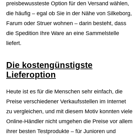
preisbewussteste Option für den Versand wählen,
die häufig – egal ob Sie in der Nähe von Silkeborg,
Farum oder Struer wohnen – darin besteht, dass
die Spedition Ihre Ware an eine Sammelstelle
liefert.
Die kostengünstigste
Lieferoption
Heute ist es für die Menschen sehr einfach, die
Preise verschiedener Verkaufsstellen im Internet
zu vergleichen, und mit diesem Motiv konnten viele
Online-Händler nicht umgehen die Preise vor allem
ihrer besten Testprodukte – für Junioren und