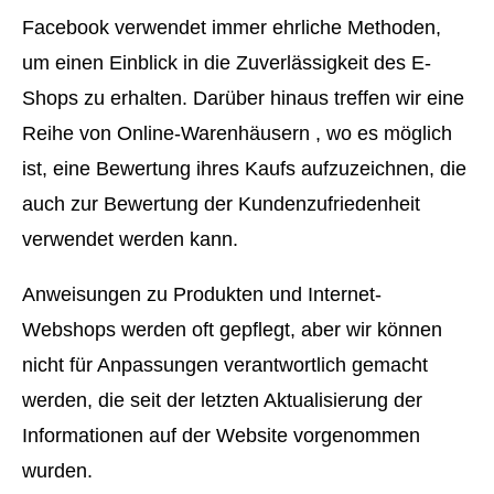
Facebook verwendet immer ehrliche Methoden,
um einen Einblick in die Zuverlässigkeit des E-
Shops zu erhalten. Darüber hinaus treffen wir eine
Reihe von Online-Warenhäusern , wo es möglich
ist, eine Bewertung ihres Kaufs aufzuzeichnen, die
auch zur Bewertung der Kundenzufriedenheit
verwendet werden kann.
Anweisungen zu Produkten und Internet-
Webshops werden oft gepflegt, aber wir können
nicht für Anpassungen verantwortlich gemacht
werden, die seit der letzten Aktualisierung der
Informationen auf der Website vorgenommen
wurden.