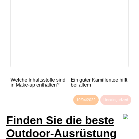
Welche Inhaltsstoffe sind
Ein guter Kamillentee hilft
in Make-up enthalten?
bei allem
10/04/2022
Uncategorized
Finden Sie die beste
Outdoor-Ausrüstung