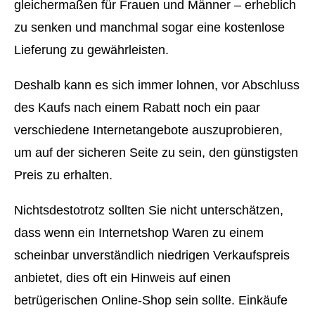
gleichermaßen für Frauen und Männer – erheblich
zu senken und manchmal sogar eine kostenlose
Lieferung zu gewährleisten.
Deshalb kann es sich immer lohnen, vor Abschluss
des Kaufs nach einem Rabatt noch ein paar
verschiedene Internetangebote auszuprobieren,
um auf der sicheren Seite zu sein, den günstigsten
Preis zu erhalten.
Nichtsdestotrotz sollten Sie nicht unterschätzen,
dass wenn ein Internetshop Waren zu einem
scheinbar unverständlich niedrigen Verkaufspreis
anbietet, dies oft ein Hinweis auf einen
betrügerischen Online-Shop sein sollte. Einkäufe