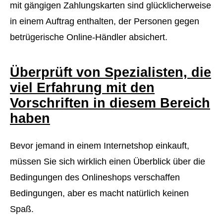
mit gängigen Zahlungskarten sind glücklicherweise
in einem Auftrag enthalten, der Personen gegen
betrügerische Online-Händler absichert.
Überprüft von Spezialisten, die
viel Erfahrung mit den
Vorschriften in diesem Bereich
haben
Bevor jemand in einem Internetshop einkauft,
müssen Sie sich wirklich einen Überblick über die
Bedingungen des Onlineshops verschaffen
Bedingungen, aber es macht natürlich keinen
Spaß.