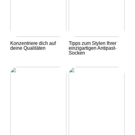
Konzentriere dich auf
Tipps zum Stylen Ihrer
deine Qualitäten
einzigartigen Antipast-
Socken