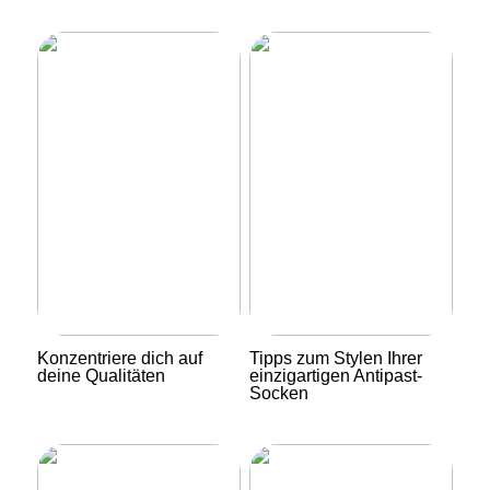
Konzentriere dich auf
Tipps zum Stylen Ihrer
deine Qualitäten
einzigartigen Antipast-
Socken