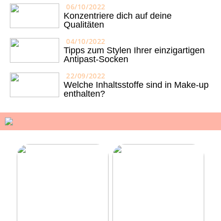
06/10/2022
Konzentriere dich auf deine
Qualitäten
04/10/2022
Tipps zum Stylen Ihrer einzigartigen
Antipast-Socken
22/09/2022
Welche Inhaltsstoffe sind in Make-up
enthalten?