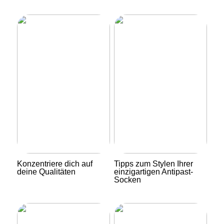
Konzentriere dich auf
Tipps zum Stylen Ihrer
deine Qualitäten
einzigartigen Antipast-
Socken