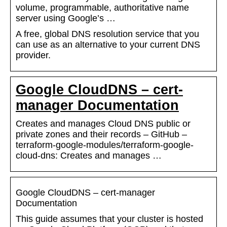
volume, programmable, authoritative name
server using Google’s …
A free, global DNS resolution service that you
can use as an alternative to your current DNS
provider.
Google CloudDNS – cert-
manager Documentation
Creates and manages Cloud DNS public or
private zones and their records – GitHub –
terraform-google-modules/terraform-google-
cloud-dns: Creates and manages …
Google CloudDNS – cert-manager
Documentation
This guide assumes that your cluster is hosted