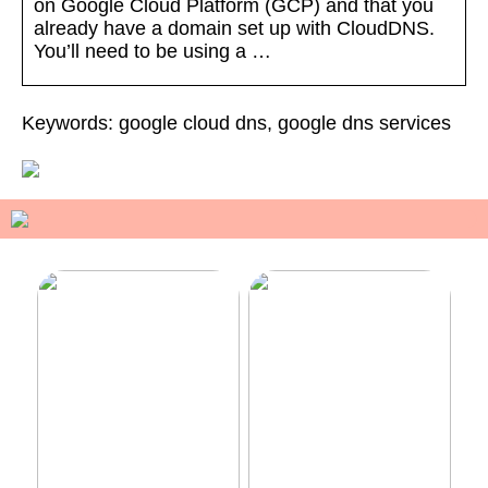
on Google Cloud Platform (GCP) and that you
already have a domain set up with CloudDNS.
You’ll need to be using a …
Keywords: google cloud dns, google dns services