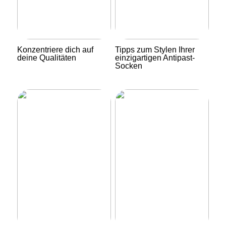
Konzentriere dich auf
Tipps zum Stylen Ihrer
deine Qualitäten
einzigartigen Antipast-
Socken