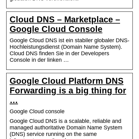
Cloud DNS – Marketplace –
Google Cloud Console
Google Cloud DNS ist ein stabiler globaler DNS-
Hochleistungsdienst (Domain Name System).
Cloud DNS finden Sie in der Developers
Console in der linken …
Google Cloud Platform DNS
Forwarding is a big thing for
…
Google Cloud console
Google Cloud DNS is a scalable, reliable and
managed authoritative Domain Name System
(DNS) service running on the same