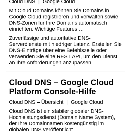
Cloud DNS | Google Cloud
Mit Cloud Domains können Sie Domains in
Google Cloud registrieren und verwalten sowie
DNS-Zonen für Ihre Domains automatisch
einrichten. Wichtige Features …
Zuverlässige und autoritative DNS-
Serverdienste mit niedriger Latenz. Erstellen Sie
DNS-Einträge über eine Befehlszeile oder
verwenden Sie eine REST API, um den Dienst
an Ihre Anforderungen anzupassen.
Cloud DNS – Google Cloud
Platform Console-Hilfe
Cloud DNS – Übersicht | Google Cloud
Cloud DNS ist ein stabiler globaler DNS-
Hochleistungsdienst (Domain Name System),
der Ihre Domainnamen kostengünstig im
globalen DNS veröffentlicht.