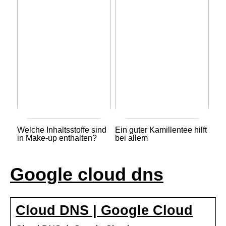
Welche Inhaltsstoffe sind
Ein guter Kamillentee hilft
in Make-up enthalten?
bei allem
Google cloud dns
Cloud DNS | Google Cloud