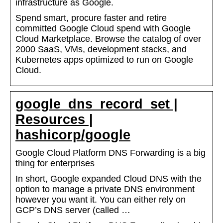
infrastructure as Google.
Spend smart, procure faster and retire
committed Google Cloud spend with Google
Cloud Marketplace. Browse the catalog of over
2000 SaaS, VMs, development stacks, and
Kubernetes apps optimized to run on Google
Cloud.
google_dns_record_set |
Resources |
hashicorp/google
Google Cloud Platform DNS Forwarding is a big
thing for enterprises
In short, Google expanded Cloud DNS with the
option to manage a private DNS environment
however you want it. You can either rely on
GCP’s DNS server (called …