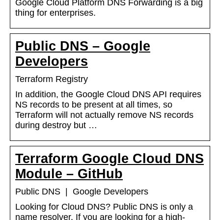
Google Cloud Platform DNS Forwarding is a big
thing for enterprises.
Public DNS – Google
Developers
Terraform Registry
In addition, the Google Cloud DNS API requires
NS records to be present at all times, so
Terraform will not actually remove NS records
during destroy but …
Terraform Google Cloud DNS
Module – GitHub
Public DNS | Google Developers
Looking for Cloud DNS? Public DNS is only a
name resolver. If you are looking for a high-