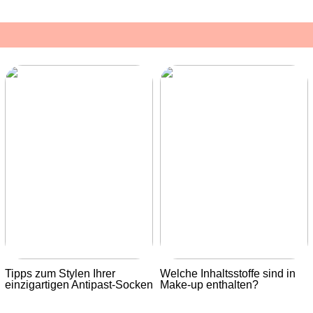
Tipps zum Stylen Ihrer
Welche Inhaltsstoffe sind in
einzigartigen Antipast-Socken
Make-up enthalten?