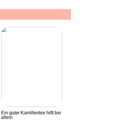
Ein guter Kamillentee hilft bei
allem