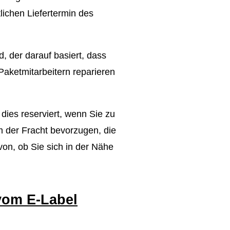
lichen Liefertermin des
, der darauf basiert, dass
Paketmitarbeitern reparieren
 dies reserviert, wenn Sie zu
m der Fracht bevorzugen, die
von, ob Sie sich in der Nähe
vom E-Label