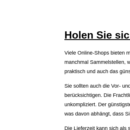
Holen Sie s
Viele Online-Shops bieten mi
manchmal Sammelstellen, wo
praktisch und auch das günst
Sie sollten auch die Vor- un
berücksichtigen. Die Fracht
unkompliziert. Der günstigs
was davon abhängt, dass Si
Die Lieferzeit kann sich als