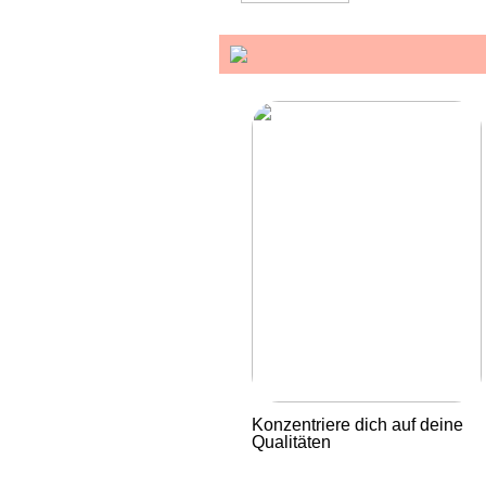
Konzentriere dich auf deine
Qualitäten