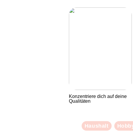
Konzentriere dich auf deine
Qualitäten
Haushalt
Hobb