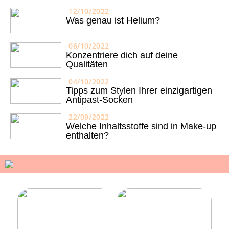
12/10/2022
Was genau ist Helium?
06/10/2022
Konzentriere dich auf deine
Qualitäten
04/10/2022
Tipps zum Stylen Ihrer einzigartigen
Antipast-Socken
22/09/2022
Welche Inhaltsstoffe sind in Make-up
enthalten?