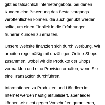
gibt es tatsächlich Internetangebote, bei denen
Kunden eine Bewertung des Bestellvorgangs
veröffentlichen können, die auch genutzt werden
sollte, um einen Einblick in die Erfahrungen
früherer Kunden zu erhalten.
Unsere Website finanziert sich durch Werbung. Wir
arbeiten regelmäßig mit unzähligen Online-Shops
zusammen, wobei wir die Produkte der Shops
vermarkten und eine Provision erhalten, wenn Sie
eine Transaktion durchführen.
Informationen zu Produkten und Händlern im
Internet werden häufig aktualisiert, aber leider
können wir nicht gegen Vorschriften garantieren,