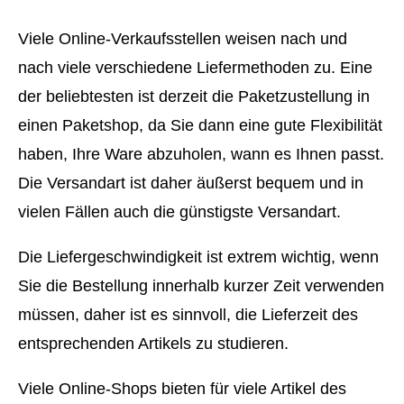
Viele Online-Verkaufsstellen weisen nach und
nach viele verschiedene Liefermethoden zu. Eine
der beliebtesten ist derzeit die Paketzustellung in
einen Paketshop, da Sie dann eine gute Flexibilität
haben, Ihre Ware abzuholen, wann es Ihnen passt.
Die Versandart ist daher äußerst bequem und in
vielen Fällen auch die günstigste Versandart.
Die Liefergeschwindigkeit ist extrem wichtig, wenn
Sie die Bestellung innerhalb kurzer Zeit verwenden
müssen, daher ist es sinnvoll, die Lieferzeit des
entsprechenden Artikels zu studieren.
Viele Online-Shops bieten für viele Artikel des