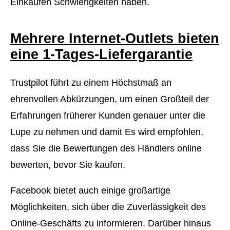
Einkaufen Schwierigkeiten haben.
Mehrere Internet-Outlets bieten
eine 1-Tages-Liefergarantie
Trustpilot führt zu einem Höchstmaß an
ehrenvollen Abkürzungen, um einen Großteil der
Erfahrungen früherer Kunden genauer unter die
Lupe zu nehmen und damit Es wird empfohlen,
dass Sie die Bewertungen des Händlers online
bewerten, bevor Sie kaufen.
Facebook bietet auch einige großartige
Möglichkeiten, sich über die Zuverlässigkeit des
Online-Geschäfts zu informieren. Darüber hinaus