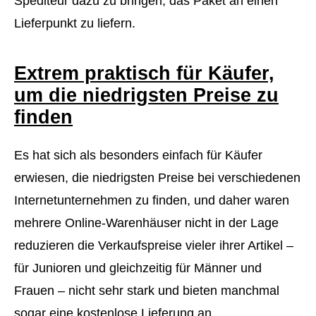
Spediteur dazu zu bringen, das Paket an einen
Lieferpunkt zu liefern.
Extrem praktisch für Käufer,
um die niedrigsten Preise zu
finden
Es hat sich als besonders einfach für Käufer
erwiesen, die niedrigsten Preise bei verschiedenen
Internetunternehmen zu finden, und daher waren
mehrere Online-Warenhäuser nicht in der Lage
reduzieren die Verkaufspreise vieler ihrer Artikel –
für Junioren und gleichzeitig für Männer und
Frauen – nicht sehr stark und bieten manchmal
sogar eine kostenlose Lieferung an.