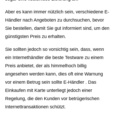
Aber es kann immer nützlich sein, verschiedene E-
Händler nach Angeboten zu durchsuchen, bevor
Sie bestellen, damit Sie gut informiert sind, um den
günstigsten Preis zu erhalten.
Sie sollten jedoch so vorsichtig sein, dass, wenn
ein Internethändler die beste Testware zu einem
Preis anbietet, der als himmelhoch billig
angesehen werden kann, dies oft eine Warnung
vor einem Betrug sein sollte E-Händler . Das
Einkaufen mit Karte unterliegt jedoch einer
Regelung, die den Kunden vor betrügerischen
Internettransaktionen schützt.