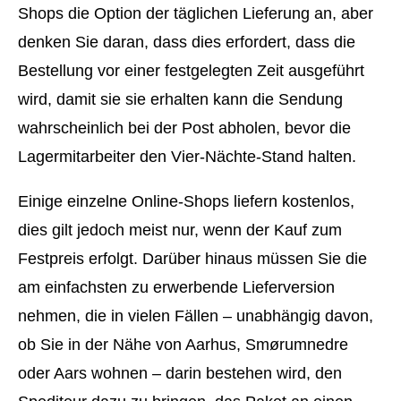
Shops die Option der täglichen Lieferung an, aber
denken Sie daran, dass dies erfordert, dass die
Bestellung vor einer festgelegten Zeit ausgeführt
wird, damit sie sie erhalten kann die Sendung
wahrscheinlich bei der Post abholen, bevor die
Lagermitarbeiter den Vier-Nächte-Stand halten.
Einige einzelne Online-Shops liefern kostenlos,
dies gilt jedoch meist nur, wenn der Kauf zum
Festpreis erfolgt. Darüber hinaus müssen Sie die
am einfachsten zu erwerbende Lieferversion
nehmen, die in vielen Fällen – unabhängig davon,
ob Sie in der Nähe von Aarhus, Smørumnedre
oder Aars wohnen – darin bestehen wird, den