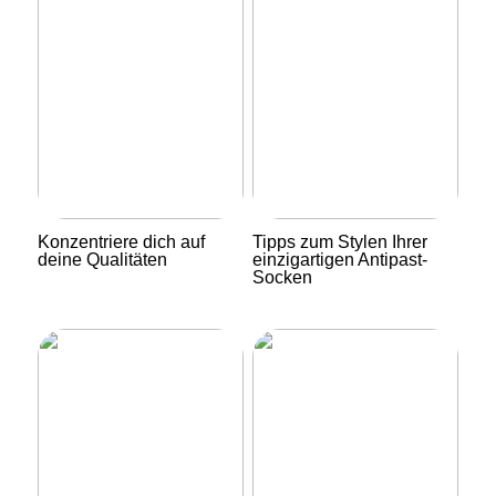
Konzentriere dich auf
Tipps zum Stylen Ihrer
deine Qualitäten
einzigartigen Antipast-
Socken