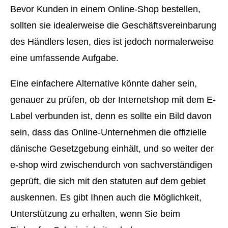
Bevor Kunden in einem Online-Shop bestellen,
sollten sie idealerweise die Geschäftsvereinbarung
des Händlers lesen, dies ist jedoch normalerweise
eine umfassende Aufgabe.
Eine einfachere Alternative könnte daher sein,
genauer zu prüfen, ob der Internetshop mit dem E-
Label verbunden ist, denn es sollte ein Bild davon
sein, dass das Online-Unternehmen die offizielle
dänische Gesetzgebung einhält, und so weiter der
e-shop wird zwischendurch von sachverständigen
geprüft, die sich mit den statuten auf dem gebiet
auskennen. Es gibt Ihnen auch die Möglichkeit,
Unterstützung zu erhalten, wenn Sie beim