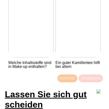
Welche Inhaltsstoffe sind
Ein guter Kamillentee hilft
in Make-up enthalten?
bei allem
02/05/2022
Uncategorized
Lassen Sie sich gut
scheiden