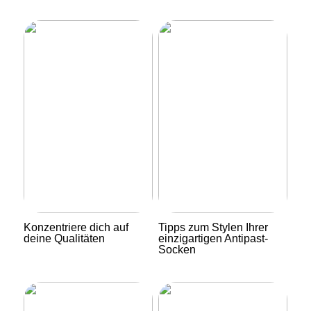
Konzentriere dich auf
Tipps zum Stylen Ihrer
deine Qualitäten
einzigartigen Antipast-
Socken