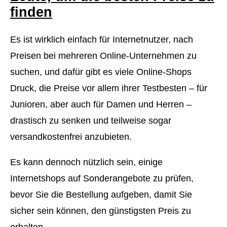
finden
Es ist wirklich einfach für Internetnutzer, nach
Preisen bei mehreren Online-Unternehmen zu
suchen, und dafür gibt es viele Online-Shops
Druck, die Preise vor allem ihrer Testbesten – für
Junioren, aber auch für Damen und Herren –
drastisch zu senken und teilweise sogar
versandkostenfrei anzubieten.
Es kann dennoch nützlich sein, einige
Internetshops auf Sonderangebote zu prüfen,
bevor Sie die Bestellung aufgeben, damit Sie
sicher sein können, den günstigsten Preis zu