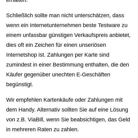
erhalten.
Schließlich sollte man nicht unterschätzen, dass
wenn ein Internetunternehmen beste Testware zu
einem unfassbar günstigen Verkaufspreis anbietet,
dies oft ein Zeichen für einen unseriösen
Internetshop ist. Zahlungen per Karte sind
zumindest in einer Bestimmung enthalten, die den
Käufer gegenüber unechten E-Geschäften
begünstigt.
Wir empfehlen Kartenkäufe oder Zahlungen mit
dem Handy. Alternativ sollten Sie auf eine Lösung
von z.B. ViaBill, wenn Sie beabsichtigen, das Geld
in mehreren Raten zu zahlen.