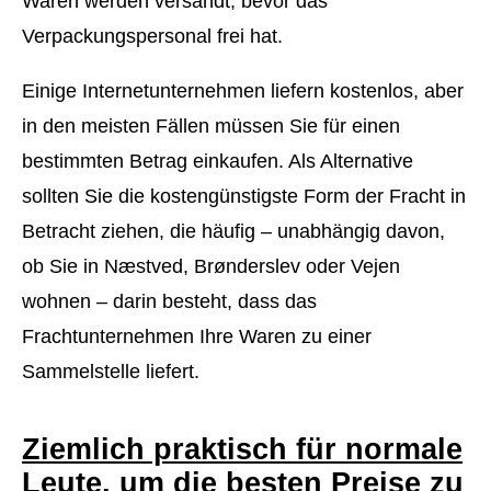
Waren werden versandt, bevor das
Verpackungspersonal frei hat.
Einige Internetunternehmen liefern kostenlos, aber
in den meisten Fällen müssen Sie für einen
bestimmten Betrag einkaufen. Als Alternative
sollten Sie die kostengünstigste Form der Fracht in
Betracht ziehen, die häufig – unabhängig davon,
ob Sie in Næstved, Brønderslev oder Vejen
wohnen – darin besteht, dass das
Frachtunternehmen Ihre Waren zu einer
Sammelstelle liefert.
Ziemlich praktisch für normale
Leute, um die besten Preise zu