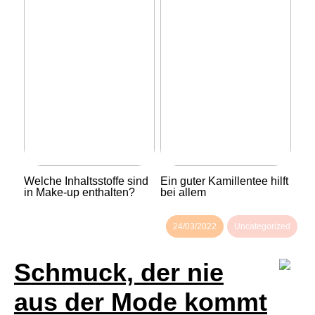
Welche Inhaltsstoffe sind
Ein guter Kamillentee hilft
in Make-up enthalten?
bei allem
24/03/2022
Uncategorized
Schmuck, der nie
aus der Mode kommt