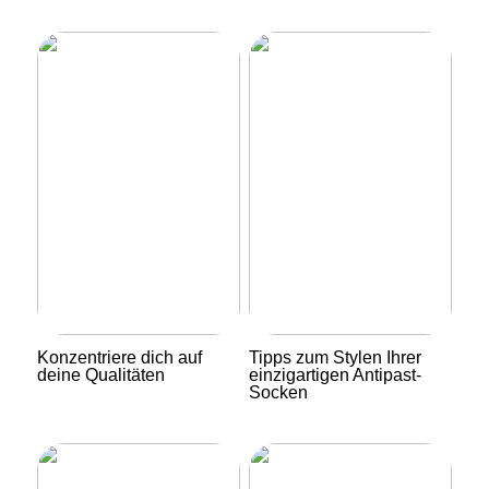
Konzentriere dich auf
Tipps zum Stylen Ihrer
deine Qualitäten
einzigartigen Antipast-
Socken