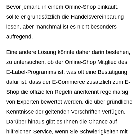
Bevor jemand in einem Online-Shop einkauft,
sollte er grundsätzlich die Handelsvereinbarung
lesen, aber manchmal ist es nicht besonders
aufregend.
Eine andere Lösung könnte daher darin bestehen,
zu untersuchen, ob der Online-Shop Mitglied des
E-Label-Programms ist, was oft eine Bestätigung
dafür ist, dass der E-Commerce zusätzlich zum E-
Shop die offiziellen Regeln anerkennt regelmäßig
von Experten bewertet werden, die über gründliche
Kenntnisse der geltenden Vorschriften verfügen.
Darüber hinaus gibt es Ihnen die Chance auf
hilfreichen Service, wenn Sie Schwierigkeiten mit