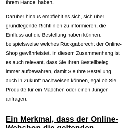
Ihrem Handel haben.
Darüber hinaus empfiehlt es sich, sich über
grundlegende Richtlinien zu informieren, die
Einfluss auf die Bestellung haben können,
beispielsweise welches Rückgaberecht der Online-
Shop gewährleistet. In diesem Zusammenhang ist
es auch relevant, dass Sie Ihren Bestellbeleg
immer aufbewahren, damit Sie Ihre Bestellung
auch in Zukunft nachweisen können, egal ob Sie
Produkte für ein Mädchen oder einen Jungen
anfragen.
Ein Merkmal, dass der Online-