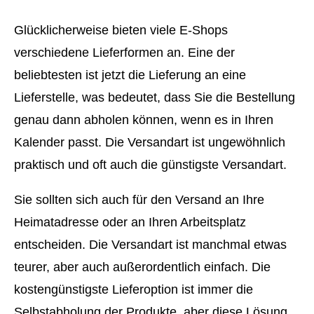
Glücklicherweise bieten viele E-Shops
verschiedene Lieferformen an. Eine der
beliebtesten ist jetzt die Lieferung an eine
Lieferstelle, was bedeutet, dass Sie die Bestellung
genau dann abholen können, wenn es in Ihren
Kalender passt. Die Versandart ist ungewöhnlich
praktisch und oft auch die günstigste Versandart.
Sie sollten sich auch für den Versand an Ihre
Heimatadresse oder an Ihren Arbeitsplatz
entscheiden. Die Versandart ist manchmal etwas
teurer, aber auch außerordentlich einfach. Die
kostengünstigste Lieferoption ist immer die
Selbstabholung der Produkte, aber diese Lösung