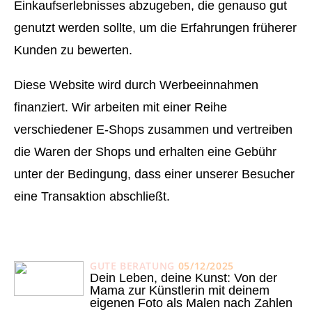
Einkaufserlebnisses abzugeben, die genauso gut
genutzt werden sollte, um die Erfahrungen früherer
Kunden zu bewerten.
Diese Website wird durch Werbeeinnahmen
finanziert. Wir arbeiten mit einer Reihe
verschiedener E-Shops zusammen und vertreiben
die Waren der Shops und erhalten eine Gebühr
unter der Bedingung, dass einer unserer Besucher
eine Transaktion abschließt.
GUTE BERATUNG
05/12/2025
Dein Leben, deine Kunst: Von der
Mama zur Künstlerin mit deinem
eigenen Foto als Malen nach Zahlen