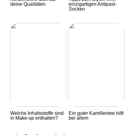
deine Qualitäten
einzigartigen Antipast-
Socken
Welche Inhaltsstoffe sind
Ein guter Kamillentee hilft
in Make-up enthalten?
bei allem