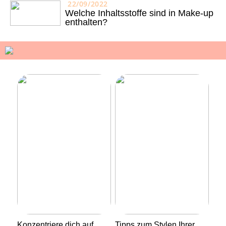
22/09/2022
Welche Inhaltsstoffe sind in Make-up
enthalten?
Konzentriere dich auf
Tipps zum Stylen Ihrer