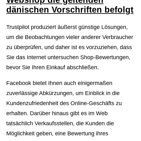
Webshop die geltenden
dänischen Vorschriften befolgt
Trustpilot produziert äußerst günstige Lösungen,
um die Beobachtungen vieler anderer Verbraucher
zu überprüfen, und daher ist es vorzuziehen, dass
Sie das Internet untersuchen Shop-Bewertungen,
bevor Sie Ihren Einkauf abschließen.
Facebook bietet Ihnen auch einigermaßen
zuverlässige Abkürzungen, um Einblick in die
Kundenzufriedenheit des Online-Geschäfts zu
erhalten. Darüber hinaus gibt es im Web
tatsächlich Verkaufsstellen, die Kunden die
Möglichkeit geben, eine Bewertung ihres