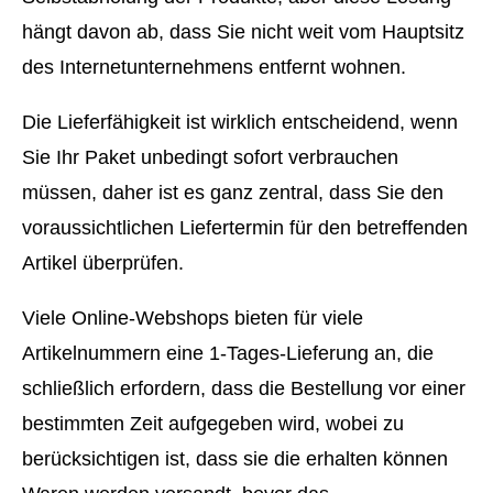
hängt davon ab, dass Sie nicht weit vom Hauptsitz
des Internetunternehmens entfernt wohnen.
Die Lieferfähigkeit ist wirklich entscheidend, wenn
Sie Ihr Paket unbedingt sofort verbrauchen
müssen, daher ist es ganz zentral, dass Sie den
voraussichtlichen Liefertermin für den betreffenden
Artikel überprüfen.
Viele Online-Webshops bieten für viele
Artikelnummern eine 1-Tages-Lieferung an, die
schließlich erfordern, dass die Bestellung vor einer
bestimmten Zeit aufgegeben wird, wobei zu
berücksichtigen ist, dass sie die erhalten können