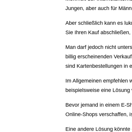
Jungen, aber auch für Männ
Aber schließlich kann es lu
Sie Ihren Kauf abschließen, 
Man darf jedoch nicht unter
billig erscheinenden Verkauf
sind Kartenbestellungen in e
Im Allgemeinen empfehlen w
beispielsweise eine Lösung v
Bevor jemand in einem E-Sho
Online-Shops verschaffen, i
Eine andere Lösung könnte d