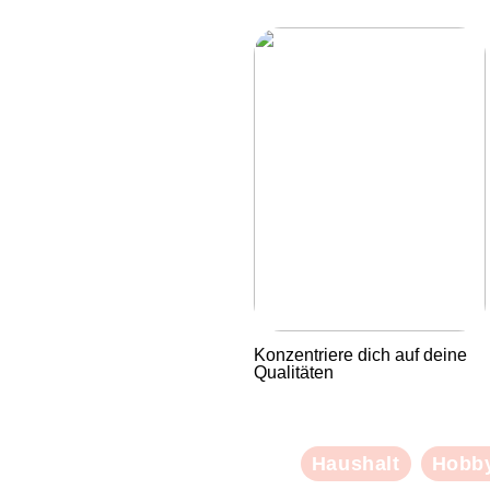
Konzentriere dich auf deine
Qualitäten
Haushalt
Hobb