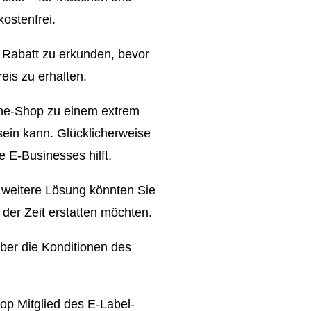
ostenfrei.
 Rabatt zu erkunden, bevor
eis zu erhalten.
line-Shop zu einem extrem
 sein kann. Glücklicherweise
e E-Businesses hilft.
 weitere Lösung könnten Sie
 der Zeit erstatten möchten.
ber die Konditionen des
op Mitglied des E-Label-