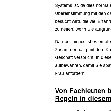
Systems ist, da dies normal
Übereinstimmung mit den dä
besucht wird, die viel Erfa
zu helfen, wenn Sie aufgrun
Darüber hinaus ist es empfe
Zusammenhang mit dem Kauf 
Geschäft verspricht. In die
aufbewahren, damit Sie spät
Frau anfordern.
Von Fachleuten b
Regeln in diesem