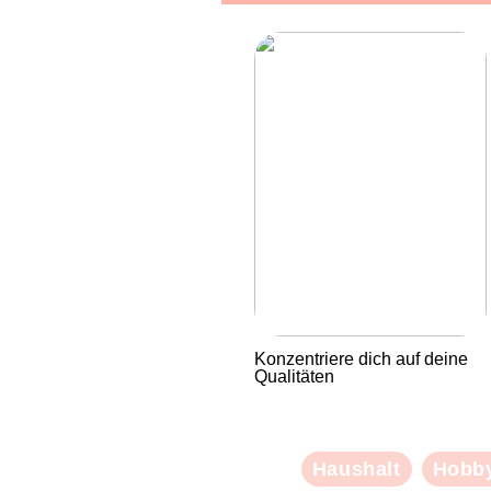
Konzentriere dich auf deine
Qualitäten
Haushalt
Hobb