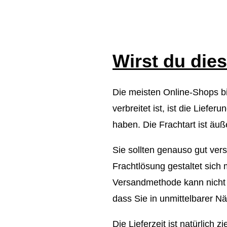
Wirst du die
Die meisten Online-Shops bi
verbreitet ist, ist die Liefe
haben. Die Frachtart ist äuß
Sie sollten genauso gut ver
Frachtlösung gestaltet sich
Versandmethode kann nicht 
dass Sie in unmittelbarer 
Die Lieferzeit ist natürlich