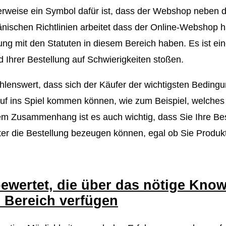
erweise ein Symbol dafür ist, dass der Webshop neben d
nischen Richtlinien arbeitet dass der Online-Webshop h
hrung mit den Statuten in diesem Bereich haben. Es ist e
d Ihrer Bestellung auf Schwierigkeiten stoßen.
hlenswert, dass sich der Käufer der wichtigsten Bedingu
ins Spiel kommen können, wie zum Beispiel, welches 
sem Zusammenhang ist es auch wichtig, dass Sie Ihre Bes
er die Bestellung bezeugen können, egal ob Sie Produk
ewertet, die über das nötige Kno
 Bereich verfügen